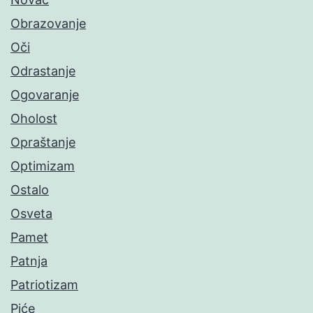
Obrazovanje
Oči
Odrastanje
Ogovaranje
Oholost
Opraštanje
Optimizam
Ostalo
Osveta
Pamet
Patnja
Patriotizam
Piće