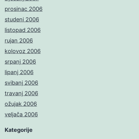
prosinac 2006
studeni 2006
listopad 2006
rujan 2006
kolovoz 2006
srpanj 2006
lipanj 2006
svibanj 2006
travanj 2006
ožujak 2006
veljača 2006
Kategorije