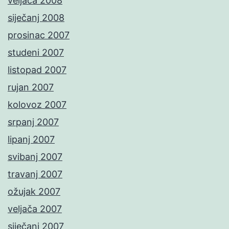
veljača 2008
siječanj 2008
prosinac 2007
studeni 2007
listopad 2007
rujan 2007
kolovoz 2007
srpanj 2007
lipanj 2007
svibanj 2007
travanj 2007
ožujak 2007
veljača 2007
siječanj 2007