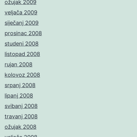
ožujak 2009
veljača 2009
siječanj 2009
prosinac 2008
studeni 2008
listopad 2008
rujan 2008
kolovoz 2008
srpanj 2008
lipanj 2008
svibanj 2008
travanj 2008
ožujak 2008