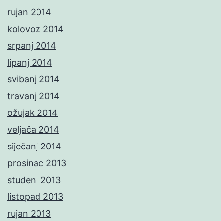
rujan 2014
kolovoz 2014
srpanj 2014
lipanj 2014
svibanj 2014
travanj 2014
ožujak 2014
veljača 2014
siječanj 2014
prosinac 2013
studeni 2013
listopad 2013
rujan 2013