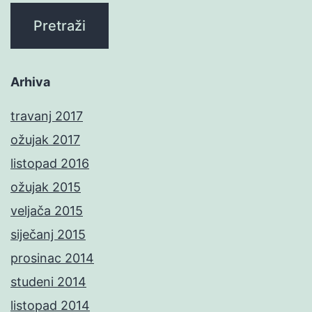
Arhiva
travanj 2017
ožujak 2017
listopad 2016
ožujak 2015
veljača 2015
siječanj 2015
prosinac 2014
studeni 2014
listopad 2014