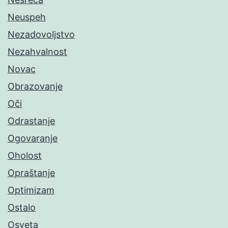
Neuspeh
Nezadovoljstvo
Nezahvalnost
Novac
Obrazovanje
Oči
Odrastanje
Ogovaranje
Oholost
Opraštanje
Optimizam
Ostalo
Osveta