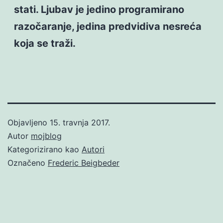
stati. Ljubav je jedino programirano
razočaranje, jedina predvidiva nesreća
koja se traži.
Objavljeno
15. travnja 2017.
Autor
mojblog
Kategorizirano kao
Autori
Označeno
Frederic Beigbeder