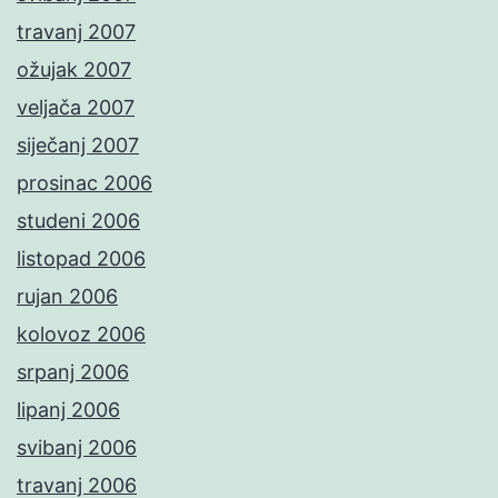
travanj 2007
ožujak 2007
veljača 2007
siječanj 2007
prosinac 2006
studeni 2006
listopad 2006
rujan 2006
kolovoz 2006
srpanj 2006
lipanj 2006
svibanj 2006
travanj 2006