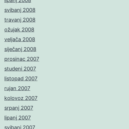
lipanj 2008
svibanj 2008
travanj 2008
ožujak 2008
veljača 2008
siječanj 2008
prosinac 2007
studeni 2007
listopad 2007
rujan 2007
kolovoz 2007
srpanj 2007
lipanj 2007
svibanj 2007