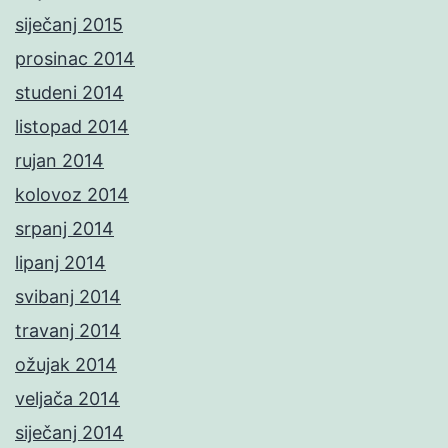
siječanj 2015
prosinac 2014
studeni 2014
listopad 2014
rujan 2014
kolovoz 2014
srpanj 2014
lipanj 2014
svibanj 2014
travanj 2014
ožujak 2014
veljača 2014
siječanj 2014