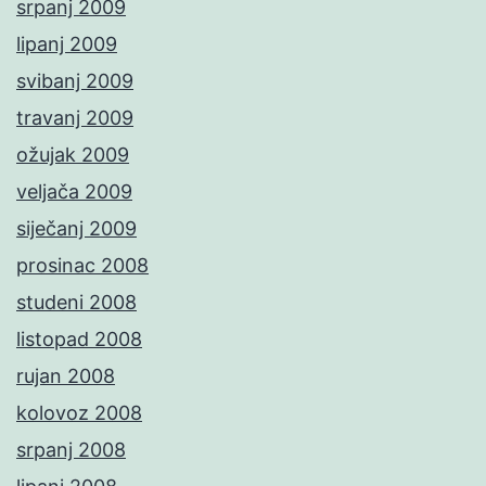
srpanj 2009
lipanj 2009
svibanj 2009
travanj 2009
ožujak 2009
veljača 2009
siječanj 2009
prosinac 2008
studeni 2008
listopad 2008
rujan 2008
kolovoz 2008
srpanj 2008