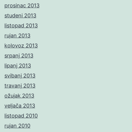
prosinac 2013
studeni 2013
listopad 2013
rujan 2013
kolovoz 2013
srpanj 2013
lipanj 2013
svibanj 2013
travanj 2013
ožujak 2013
veljača 2013
listopad 2010
rujan 2010