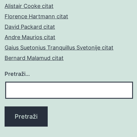
Alistair Cooke citat
Florence Hartmann citat
David Packard citat
Andre Maurios citat
Gaius Suetonius Tranquillus Svetonije citat
Bernard Malamud citat
Pretraži…