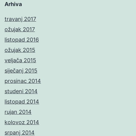
Arhiva
travanj 2017
ožujak 2017
listopad 2016
ožujak 2015
veljača 2015
siječanj 2015
prosinac 2014
studeni 2014
listopad 2014
rujan 2014
kolovoz 2014
srpanj 2014