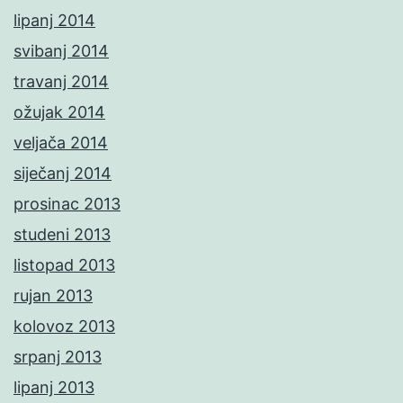
lipanj 2014
svibanj 2014
travanj 2014
ožujak 2014
veljača 2014
siječanj 2014
prosinac 2013
studeni 2013
listopad 2013
rujan 2013
kolovoz 2013
srpanj 2013
lipanj 2013