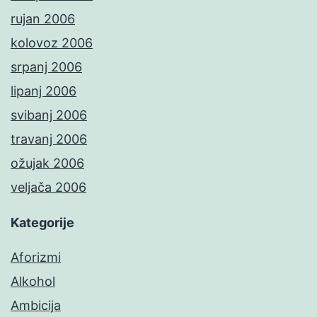
rujan 2006
kolovoz 2006
srpanj 2006
lipanj 2006
svibanj 2006
travanj 2006
ožujak 2006
veljača 2006
Kategorije
Aforizmi
Alkohol
Ambicija