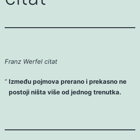
Franz Werfel citat
Između pojmova prerano i prekasno ne
postoji ništa više od jednog trenutka.