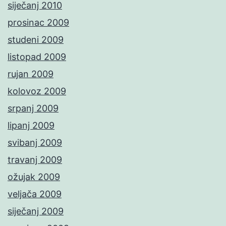
siječanj 2010
prosinac 2009
studeni 2009
listopad 2009
rujan 2009
kolovoz 2009
srpanj 2009
lipanj 2009
svibanj 2009
travanj 2009
ožujak 2009
veljača 2009
siječanj 2009