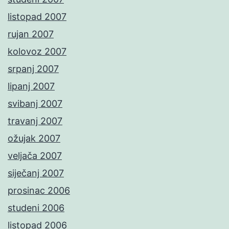
listopad 2007
rujan 2007
kolovoz 2007
srpanj 2007
lipanj 2007
svibanj 2007
travanj 2007
ožujak 2007
veljača 2007
siječanj 2007
prosinac 2006
studeni 2006
listopad 2006