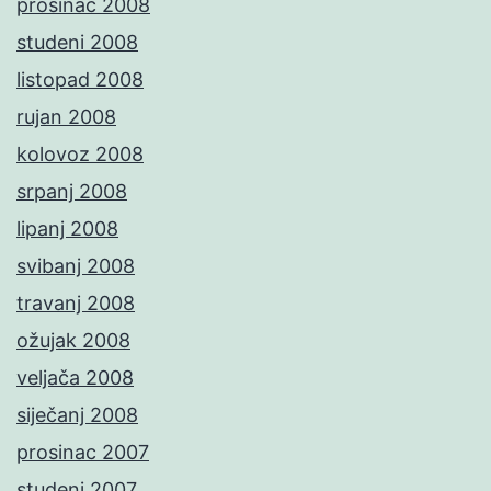
prosinac 2008
studeni 2008
listopad 2008
rujan 2008
kolovoz 2008
srpanj 2008
lipanj 2008
svibanj 2008
travanj 2008
ožujak 2008
veljača 2008
siječanj 2008
prosinac 2007
studeni 2007