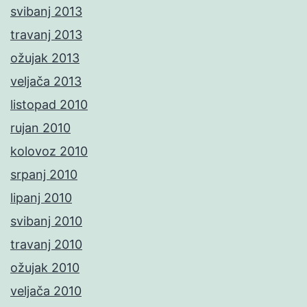
svibanj 2013
travanj 2013
ožujak 2013
veljača 2013
listopad 2010
rujan 2010
kolovoz 2010
srpanj 2010
lipanj 2010
svibanj 2010
travanj 2010
ožujak 2010
veljača 2010