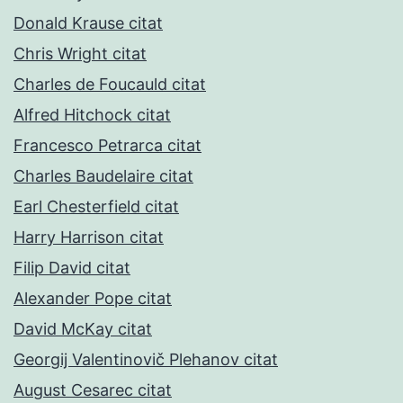
Donald Krause citat
Chris Wright citat
Charles de Foucauld citat
Alfred Hitchock citat
Francesco Petrarca citat
Charles Baudelaire citat
Earl Chesterfield citat
Harry Harrison citat
Filip David citat
Alexander Pope citat
David McKay citat
Georgij Valentinovič Plehanov citat
August Cesarec citat