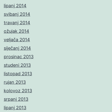
lipanj 2014
svibanj 2014
travanj 2014
ožujak 2014
veljača 2014
siječanj 2014
prosinac 2013
studeni 2013
listopad 2013
rujan 2013
kolovoz 2013
srpanj 2013
lipanj 2013