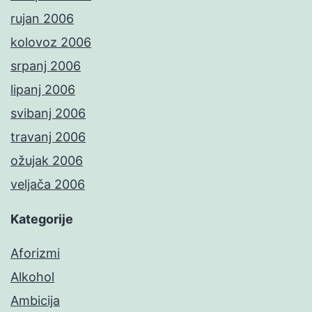
rujan 2006
kolovoz 2006
srpanj 2006
lipanj 2006
svibanj 2006
travanj 2006
ožujak 2006
veljača 2006
Kategorije
Aforizmi
Alkohol
Ambicija