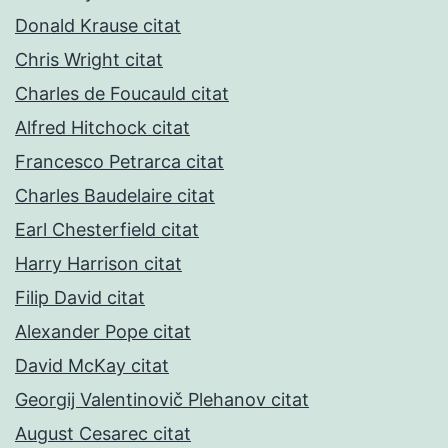
Donald Krause citat
Chris Wright citat
Charles de Foucauld citat
Alfred Hitchock citat
Francesco Petrarca citat
Charles Baudelaire citat
Earl Chesterfield citat
Harry Harrison citat
Filip David citat
Alexander Pope citat
David McKay citat
Georgij Valentinovič Plehanov citat
August Cesarec citat