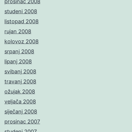
prosinac 2008
studeni 2008
listopad 2008
rujan 2008
kolovoz 2008
srpanj 2008
lipanj 2008
svibanj 2008
travanj 2008
ožujak 2008
veljača 2008
siječanj 2008
prosinac 2007
studeni 2007