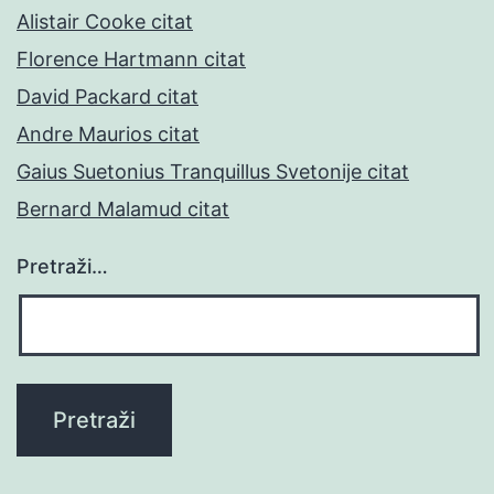
Alistair Cooke citat
Florence Hartmann citat
David Packard citat
Andre Maurios citat
Gaius Suetonius Tranquillus Svetonije citat
Bernard Malamud citat
Pretraži…