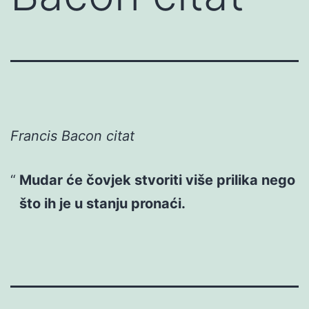
Francis Bacon citat
Mudar će čovjek stvoriti više prilika nego
što ih je u stanju pronaći.