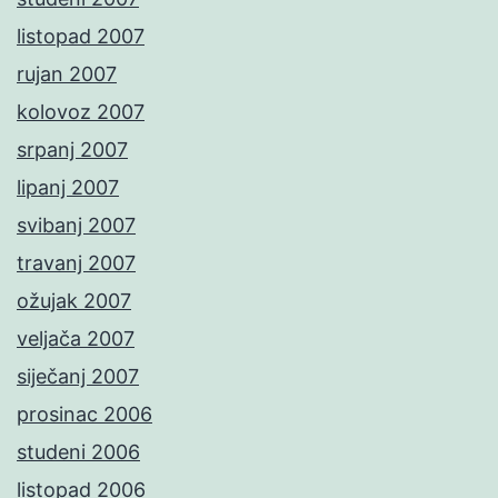
listopad 2007
rujan 2007
kolovoz 2007
srpanj 2007
lipanj 2007
svibanj 2007
travanj 2007
ožujak 2007
veljača 2007
siječanj 2007
prosinac 2006
studeni 2006
listopad 2006