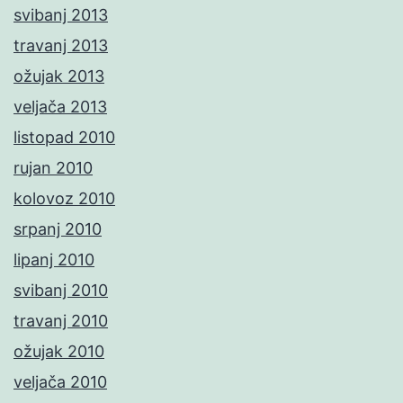
svibanj 2013
travanj 2013
ožujak 2013
veljača 2013
listopad 2010
rujan 2010
kolovoz 2010
srpanj 2010
lipanj 2010
svibanj 2010
travanj 2010
ožujak 2010
veljača 2010