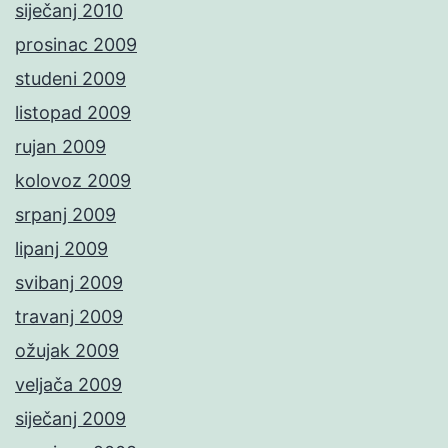
siječanj 2010
prosinac 2009
studeni 2009
listopad 2009
rujan 2009
kolovoz 2009
srpanj 2009
lipanj 2009
svibanj 2009
travanj 2009
ožujak 2009
veljača 2009
siječanj 2009