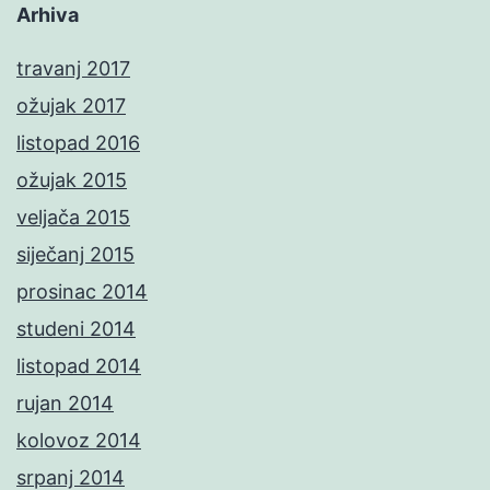
Arhiva
travanj 2017
ožujak 2017
listopad 2016
ožujak 2015
veljača 2015
siječanj 2015
prosinac 2014
studeni 2014
listopad 2014
rujan 2014
kolovoz 2014
srpanj 2014