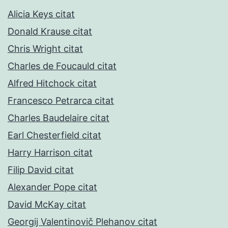
Alicia Keys citat
Donald Krause citat
Chris Wright citat
Charles de Foucauld citat
Alfred Hitchock citat
Francesco Petrarca citat
Charles Baudelaire citat
Earl Chesterfield citat
Harry Harrison citat
Filip David citat
Alexander Pope citat
David McKay citat
Georgij Valentinovič Plehanov citat