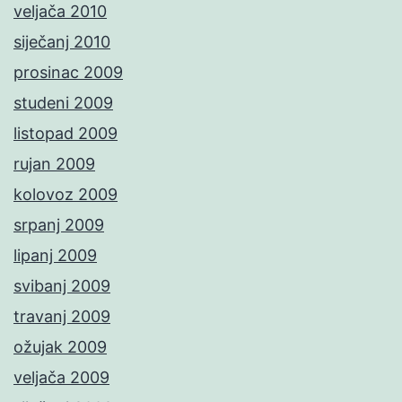
veljača 2010
siječanj 2010
prosinac 2009
studeni 2009
listopad 2009
rujan 2009
kolovoz 2009
srpanj 2009
lipanj 2009
svibanj 2009
travanj 2009
ožujak 2009
veljača 2009