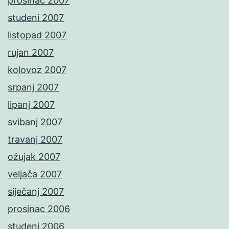
prosinac 2007
studeni 2007
listopad 2007
rujan 2007
kolovoz 2007
srpanj 2007
lipanj 2007
svibanj 2007
travanj 2007
ožujak 2007
veljača 2007
siječanj 2007
prosinac 2006
studeni 2006