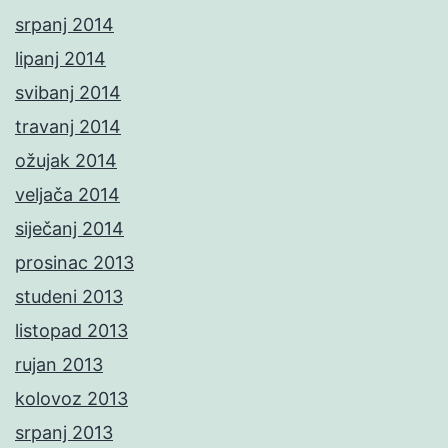
srpanj 2014
lipanj 2014
svibanj 2014
travanj 2014
ožujak 2014
veljača 2014
siječanj 2014
prosinac 2013
studeni 2013
listopad 2013
rujan 2013
kolovoz 2013
srpanj 2013