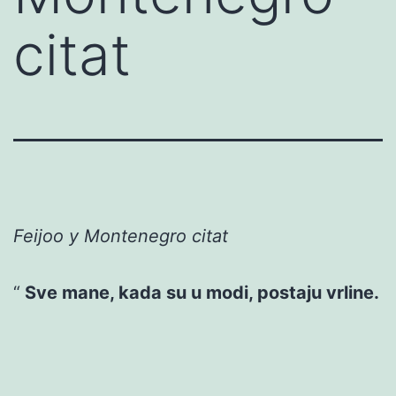
citat
Feijoo y Montenegro citat
Sve mane, kada su u modi, postaju vrline.