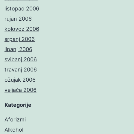
listopad 2006
rujan 2006
kolovoz 2006
srpanj 2006
lipanj 2006
svibanj 2006
travanj 2006
ožujak 2006
veljača 2006
Kategorije
Aforizmi
Alkohol