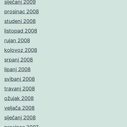
siječanj 2009
prosinac 2008
studeni 2008
listopad 2008
rujan 2008
kolovoz 2008
srpanj 2008
lipanj 2008
svibanj 2008
travanj 2008
ožujak 2008
veljača 2008
siječanj 2008