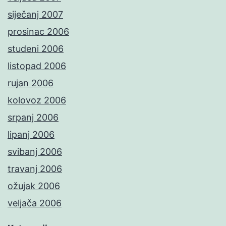
siječanj 2007
prosinac 2006
studeni 2006
listopad 2006
rujan 2006
kolovoz 2006
srpanj 2006
lipanj 2006
svibanj 2006
travanj 2006
ožujak 2006
veljača 2006