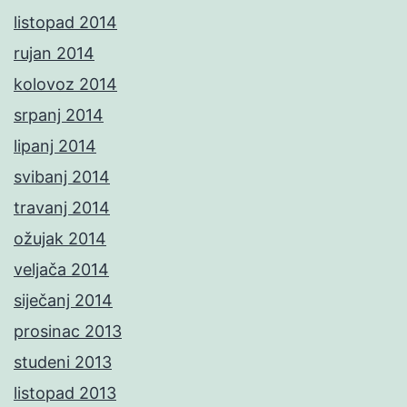
listopad 2014
rujan 2014
kolovoz 2014
srpanj 2014
lipanj 2014
svibanj 2014
travanj 2014
ožujak 2014
veljača 2014
siječanj 2014
prosinac 2013
studeni 2013
listopad 2013