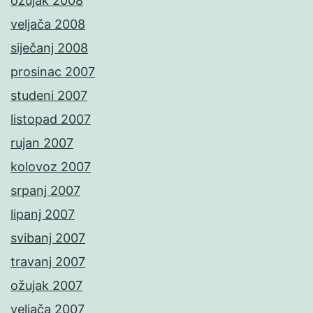
ožujak 2008
veljača 2008
siječanj 2008
prosinac 2007
studeni 2007
listopad 2007
rujan 2007
kolovoz 2007
srpanj 2007
lipanj 2007
svibanj 2007
travanj 2007
ožujak 2007
veljača 2007