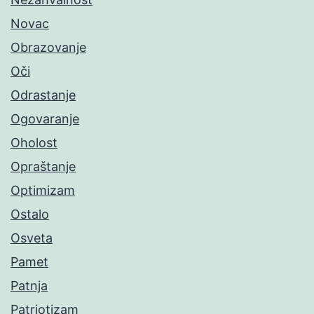
Novac
Obrazovanje
Oči
Odrastanje
Ogovaranje
Oholost
Opraštanje
Optimizam
Ostalo
Osveta
Pamet
Patnja
Patriotizam