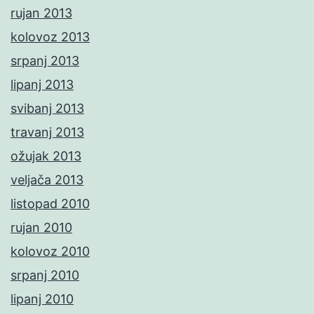
rujan 2013
kolovoz 2013
srpanj 2013
lipanj 2013
svibanj 2013
travanj 2013
ožujak 2013
veljača 2013
listopad 2010
rujan 2010
kolovoz 2010
srpanj 2010
lipanj 2010