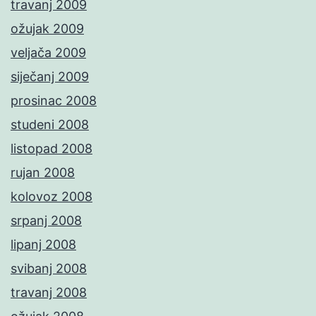
travanj 2009
ožujak 2009
veljača 2009
siječanj 2009
prosinac 2008
studeni 2008
listopad 2008
rujan 2008
kolovoz 2008
srpanj 2008
lipanj 2008
svibanj 2008
travanj 2008