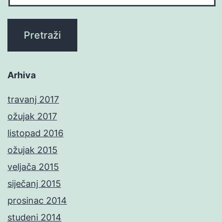
Arhiva
travanj 2017
ožujak 2017
listopad 2016
ožujak 2015
veljača 2015
siječanj 2015
prosinac 2014
studeni 2014