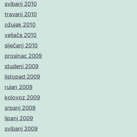
svibanj 2010
travanj 2010
ožujak 2010
veljača 2010
siječanj 2010
prosinac 2009
studeni 2009
listopad 2009
rujan 2009
kolovoz 2009
srpanj 2009
lipanj 2009
svibanj 2009