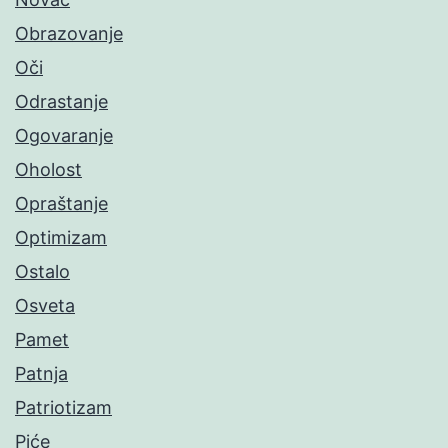
Obrazovanje
Oči
Odrastanje
Ogovaranje
Oholost
Opraštanje
Optimizam
Ostalo
Osveta
Pamet
Patnja
Patriotizam
Piće