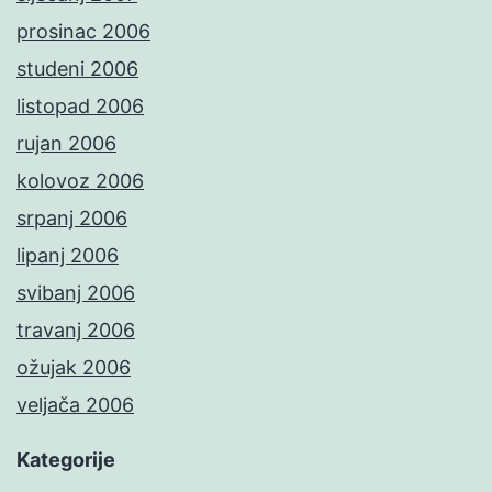
prosinac 2006
studeni 2006
listopad 2006
rujan 2006
kolovoz 2006
srpanj 2006
lipanj 2006
svibanj 2006
travanj 2006
ožujak 2006
veljača 2006
Kategorije