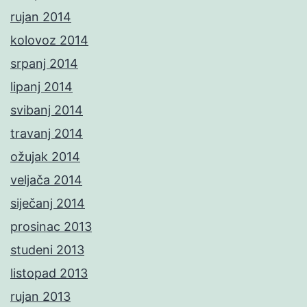
rujan 2014
kolovoz 2014
srpanj 2014
lipanj 2014
svibanj 2014
travanj 2014
ožujak 2014
veljača 2014
siječanj 2014
prosinac 2013
studeni 2013
listopad 2013
rujan 2013