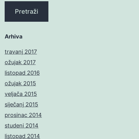
Arhiva
travanj 2017
ožujak 2017
listopad 2016
ožujak 2015
veljača 2015
siječanj 2015
prosinac 2014
studeni 2014
listopad 2014