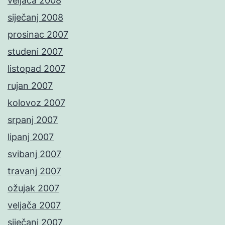
veljača 2008
siječanj 2008
prosinac 2007
studeni 2007
listopad 2007
rujan 2007
kolovoz 2007
srpanj 2007
lipanj 2007
svibanj 2007
travanj 2007
ožujak 2007
veljača 2007
siječanj 2007