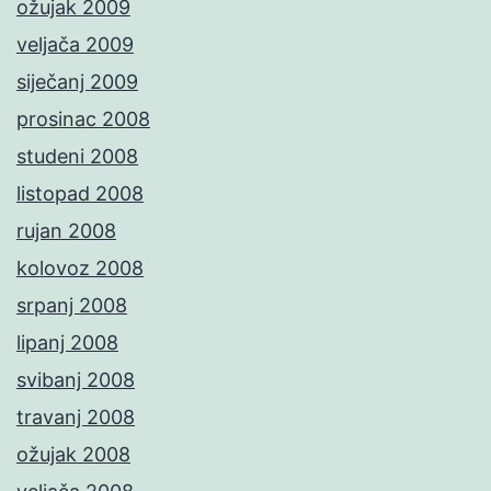
ožujak 2009
veljača 2009
siječanj 2009
prosinac 2008
studeni 2008
listopad 2008
rujan 2008
kolovoz 2008
srpanj 2008
lipanj 2008
svibanj 2008
travanj 2008
ožujak 2008