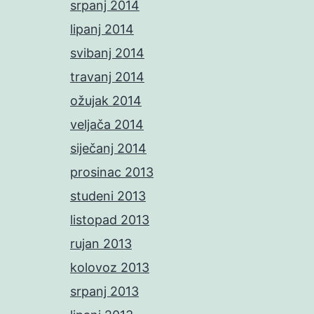
srpanj 2014
lipanj 2014
svibanj 2014
travanj 2014
ožujak 2014
veljača 2014
siječanj 2014
prosinac 2013
studeni 2013
listopad 2013
rujan 2013
kolovoz 2013
srpanj 2013