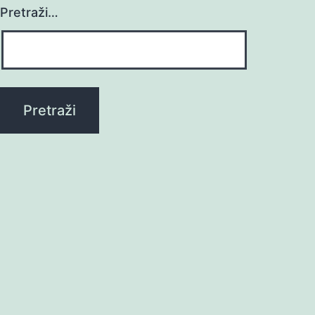
Pretraži…