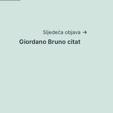
Sljedeća objava
Giordano Bruno citat