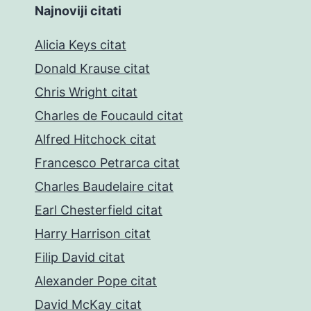
Najnoviji citati
Alicia Keys citat
Donald Krause citat
Chris Wright citat
Charles de Foucauld citat
Alfred Hitchock citat
Francesco Petrarca citat
Charles Baudelaire citat
Earl Chesterfield citat
Harry Harrison citat
Filip David citat
Alexander Pope citat
David McKay citat