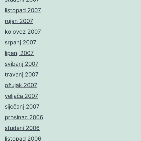
listopad 2007
rujan 2007
kolovoz 2007
srpanj 2007
lipanj 2007
svibanj 2007
travanj 2007
ožujak 2007
veljača 2007
siječanj 2007
prosinac 2006
studeni 2006
listopad 2006