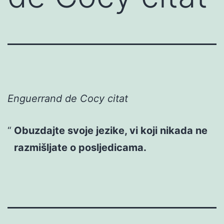
Enguerrand de Cocy citat
Obuzdajte svoje jezike, vi koji nikada ne
razmišljate o posljedicama.