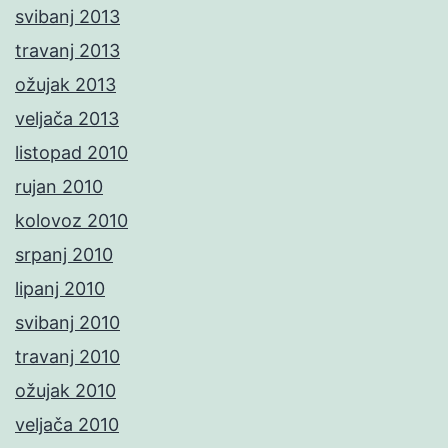
svibanj 2013
travanj 2013
ožujak 2013
veljača 2013
listopad 2010
rujan 2010
kolovoz 2010
srpanj 2010
lipanj 2010
svibanj 2010
travanj 2010
ožujak 2010
veljača 2010