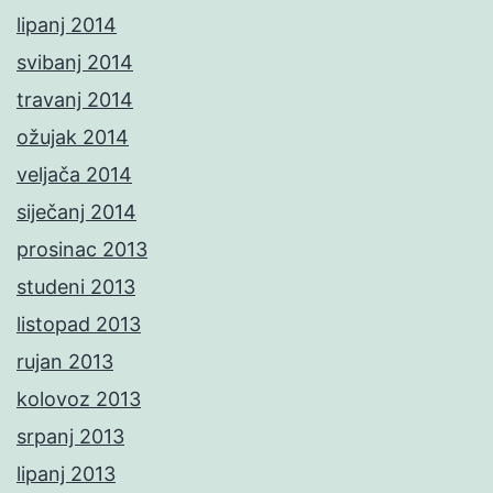
lipanj 2014
svibanj 2014
travanj 2014
ožujak 2014
veljača 2014
siječanj 2014
prosinac 2013
studeni 2013
listopad 2013
rujan 2013
kolovoz 2013
srpanj 2013
lipanj 2013