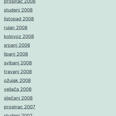
prosinac 2008
studeni 2008
listopad 2008
rujan 2008
kolovoz 2008
srpanj 2008
lipanj 2008
svibanj 2008
travanj 2008
ožujak 2008
veljača 2008
siječanj 2008
prosinac 2007
studeni 2007