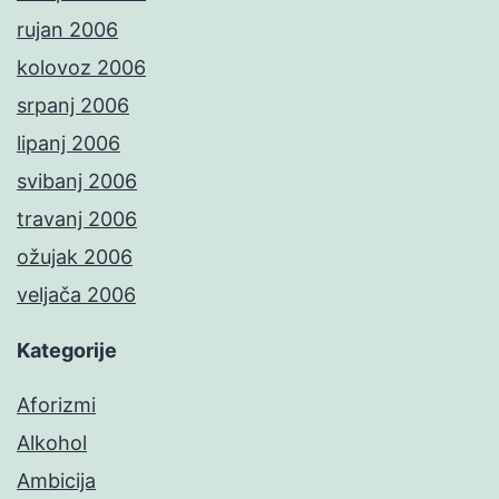
rujan 2006
kolovoz 2006
srpanj 2006
lipanj 2006
svibanj 2006
travanj 2006
ožujak 2006
veljača 2006
Kategorije
Aforizmi
Alkohol
Ambicija