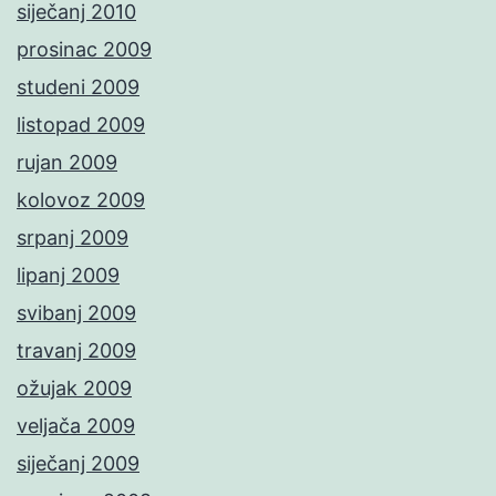
siječanj 2010
prosinac 2009
studeni 2009
listopad 2009
rujan 2009
kolovoz 2009
srpanj 2009
lipanj 2009
svibanj 2009
travanj 2009
ožujak 2009
veljača 2009
siječanj 2009