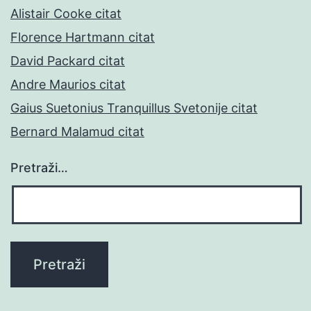
Alistair Cooke citat
Florence Hartmann citat
David Packard citat
Andre Maurios citat
Gaius Suetonius Tranquillus Svetonije citat
Bernard Malamud citat
Pretraži…