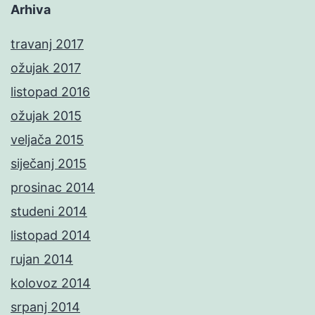
Arhiva
travanj 2017
ožujak 2017
listopad 2016
ožujak 2015
veljača 2015
siječanj 2015
prosinac 2014
studeni 2014
listopad 2014
rujan 2014
kolovoz 2014
srpanj 2014