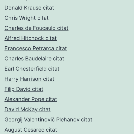
Donald Krause citat
Chris Wright citat
Charles de Foucauld citat
Alfred Hitchock citat
Francesco Petrarca citat
Charles Baudelaire citat
Earl Chesterfield citat
Harry Harrison citat
Filip David citat
Alexander Pope citat
David McKay citat
Georgij Valentinovič Plehanov citat
August Cesarec citat