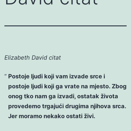
Elizabeth David citat
Postoje ljudi koji vam izvade srce i
postoje ljudi koji ga vrate na mjesto. Zbog
onog tko nam ga izvadi, ostatak života
provedemo trgajući drugima njihova srca.
Jer moramo nekako ostati živi.