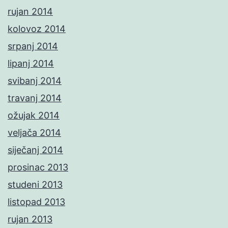
rujan 2014
kolovoz 2014
srpanj 2014
lipanj 2014
svibanj 2014
travanj 2014
ožujak 2014
veljača 2014
siječanj 2014
prosinac 2013
studeni 2013
listopad 2013
rujan 2013