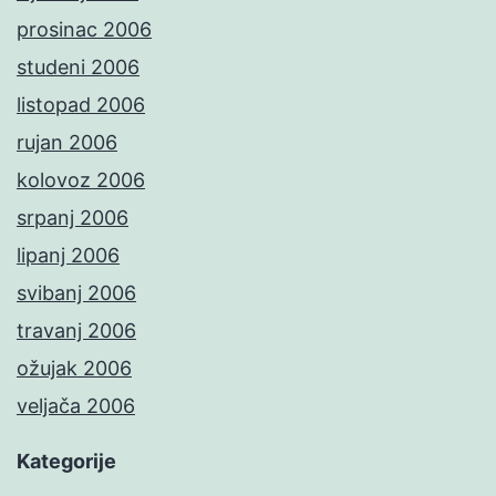
prosinac 2006
studeni 2006
listopad 2006
rujan 2006
kolovoz 2006
srpanj 2006
lipanj 2006
svibanj 2006
travanj 2006
ožujak 2006
veljača 2006
Kategorije