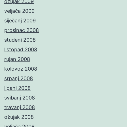
ožujak 2009
veljača 2009
siječanj 2009
prosinac 2008
studeni 2008
listopad 2008
rujan 2008
kolovoz 2008
srpanj 2008
lipanj 2008
svibanj 2008
travanj 2008
ožujak 2008
veljača 2008