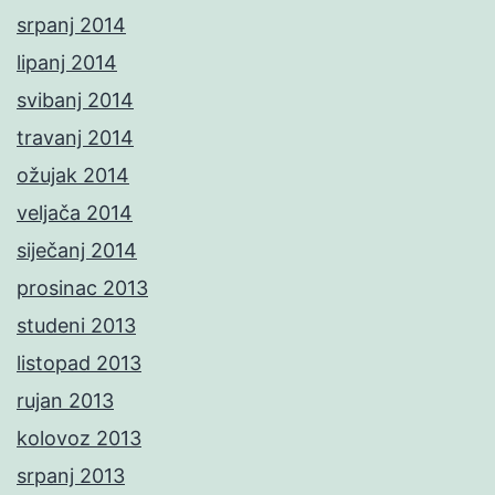
srpanj 2014
lipanj 2014
svibanj 2014
travanj 2014
ožujak 2014
veljača 2014
siječanj 2014
prosinac 2013
studeni 2013
listopad 2013
rujan 2013
kolovoz 2013
srpanj 2013