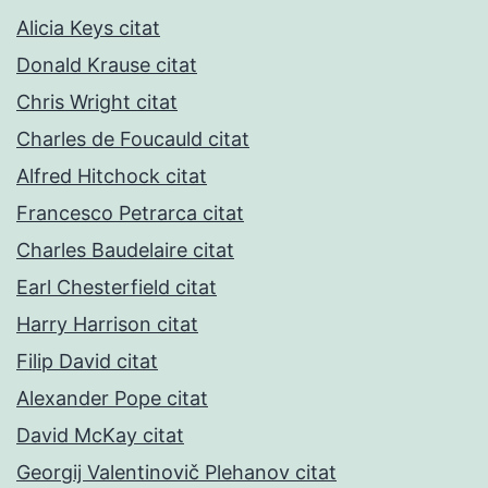
Alicia Keys citat
Donald Krause citat
Chris Wright citat
Charles de Foucauld citat
Alfred Hitchock citat
Francesco Petrarca citat
Charles Baudelaire citat
Earl Chesterfield citat
Harry Harrison citat
Filip David citat
Alexander Pope citat
David McKay citat
Georgij Valentinovič Plehanov citat