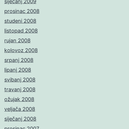
siječanj 2009
prosinac 2008
studeni 2008
listopad 2008
rujan 2008
kolovoz 2008
srpanj 2008
lipanj 2008
svibanj 2008
travanj 2008
ožujak 2008
veljača 2008
siječanj 2008
prosinac 2007