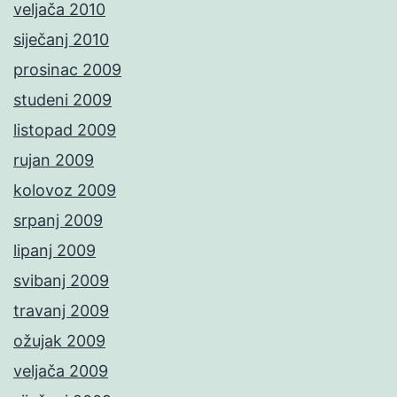
veljača 2010
siječanj 2010
prosinac 2009
studeni 2009
listopad 2009
rujan 2009
kolovoz 2009
srpanj 2009
lipanj 2009
svibanj 2009
travanj 2009
ožujak 2009
veljača 2009