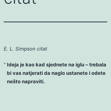
E. L. Simpson citat
Ideja je kao kad sjednete na iglu – trebala
bi vas natjerati da naglo ustanete i odete
nešto napraviti.