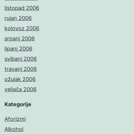
listopad 2006
rujan 2006
kolovoz 2006
srpanj 2006
lipanj 2006
svibanj 2006
travanj 2006
ožujak 2006
veljača 2006
Kategorije
Aforizmi
Alkohol