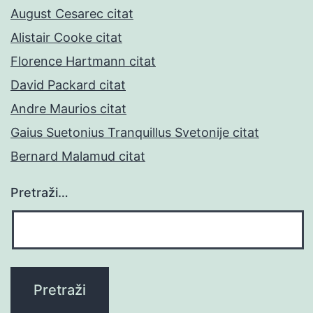
August Cesarec citat
Alistair Cooke citat
Florence Hartmann citat
David Packard citat
Andre Maurios citat
Gaius Suetonius Tranquillus Svetonije citat
Bernard Malamud citat
Pretraži…