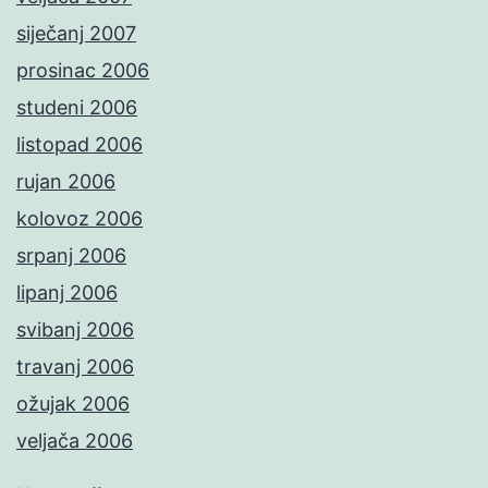
siječanj 2007
prosinac 2006
studeni 2006
listopad 2006
rujan 2006
kolovoz 2006
srpanj 2006
lipanj 2006
svibanj 2006
travanj 2006
ožujak 2006
veljača 2006