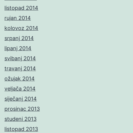
listopad 2014
rujan 2014
kolovoz 2014
srpanj 2014
lipanj 2014
svibanj 2014
travanj 2014
ožujak 2014
veljača 2014
siječanj 2014
prosinac 2013
studeni 2013
listopad 2013