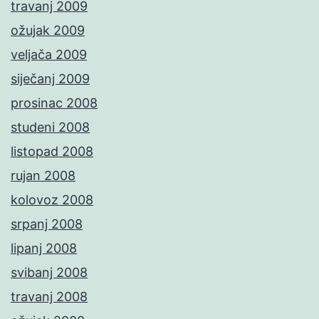
travanj 2009
ožujak 2009
veljača 2009
siječanj 2009
prosinac 2008
studeni 2008
listopad 2008
rujan 2008
kolovoz 2008
srpanj 2008
lipanj 2008
svibanj 2008
travanj 2008