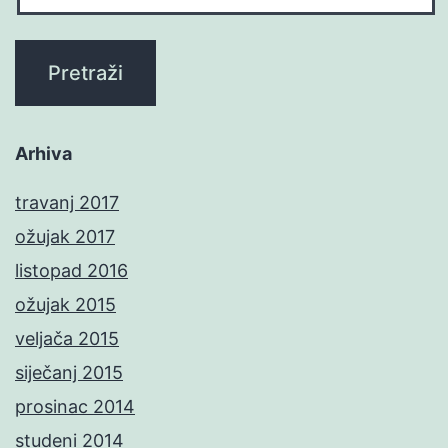
Arhiva
travanj 2017
ožujak 2017
listopad 2016
ožujak 2015
veljača 2015
siječanj 2015
prosinac 2014
studeni 2014