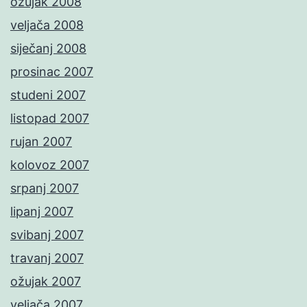
ožujak 2008
veljača 2008
siječanj 2008
prosinac 2007
studeni 2007
listopad 2007
rujan 2007
kolovoz 2007
srpanj 2007
lipanj 2007
svibanj 2007
travanj 2007
ožujak 2007
veljača 2007