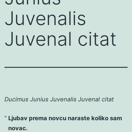
Juvenalis
Juvenal citat
Ducimus Junius Juvenalis Juvenal citat
Ljubav prema novcu naraste koliko sam
novac.