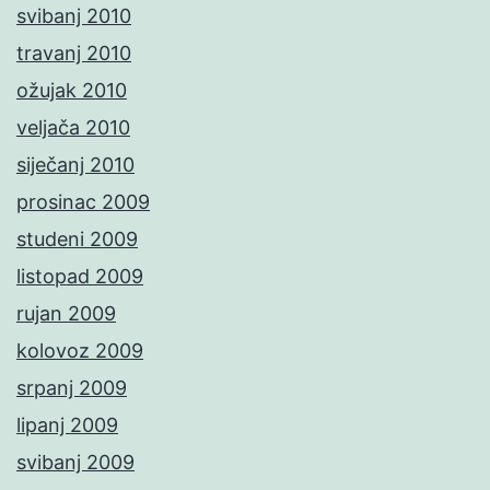
svibanj 2010
travanj 2010
ožujak 2010
veljača 2010
siječanj 2010
prosinac 2009
studeni 2009
listopad 2009
rujan 2009
kolovoz 2009
srpanj 2009
lipanj 2009
svibanj 2009