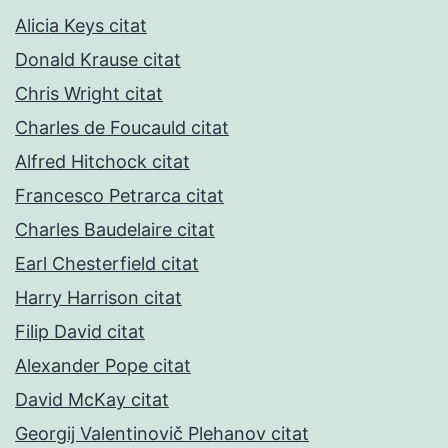
Alicia Keys citat
Donald Krause citat
Chris Wright citat
Charles de Foucauld citat
Alfred Hitchock citat
Francesco Petrarca citat
Charles Baudelaire citat
Earl Chesterfield citat
Harry Harrison citat
Filip David citat
Alexander Pope citat
David McKay citat
Georgij Valentinovič Plehanov citat