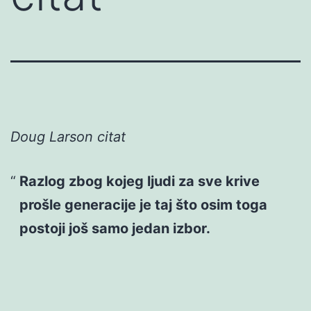
Doug Larson citat
Razlog zbog kojeg ljudi za sve krive
prošle generacije je taj što osim toga
postoji još samo jedan izbor.