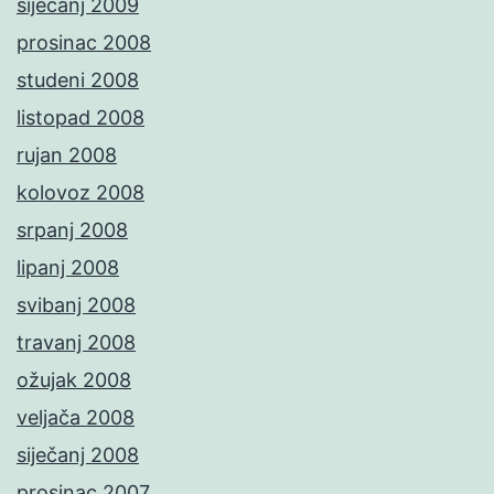
siječanj 2009
prosinac 2008
studeni 2008
listopad 2008
rujan 2008
kolovoz 2008
srpanj 2008
lipanj 2008
svibanj 2008
travanj 2008
ožujak 2008
veljača 2008
siječanj 2008
prosinac 2007