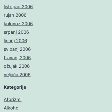
listopad 2006
rujan 2006
kolovoz 2006
srpanj 2006
lipanj 2006
svibanj 2006
travanj 2006
ožujak 2006
veljača 2006
Kategorije
Aforizmi
Alkohol