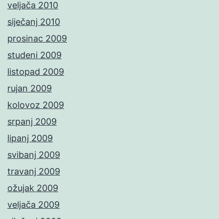
veljača 2010
siječanj 2010
prosinac 2009
studeni 2009
listopad 2009
rujan 2009
kolovoz 2009
srpanj 2009
lipanj 2009
svibanj 2009
travanj 2009
ožujak 2009
veljača 2009