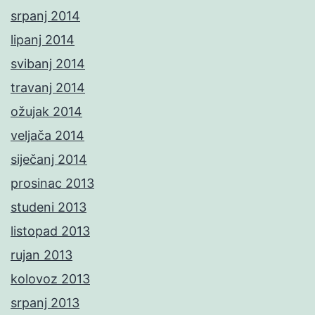
srpanj 2014
lipanj 2014
svibanj 2014
travanj 2014
ožujak 2014
veljača 2014
siječanj 2014
prosinac 2013
studeni 2013
listopad 2013
rujan 2013
kolovoz 2013
srpanj 2013