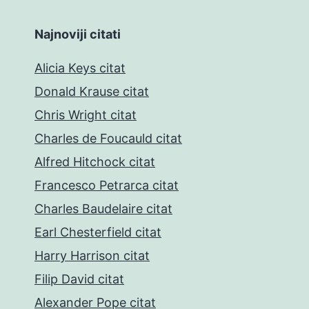
Najnoviji citati
Alicia Keys citat
Donald Krause citat
Chris Wright citat
Charles de Foucauld citat
Alfred Hitchock citat
Francesco Petrarca citat
Charles Baudelaire citat
Earl Chesterfield citat
Harry Harrison citat
Filip David citat
Alexander Pope citat