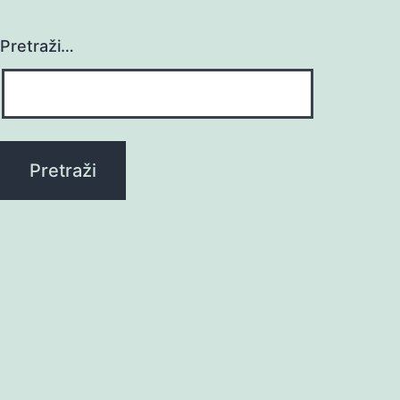
Pretraži…