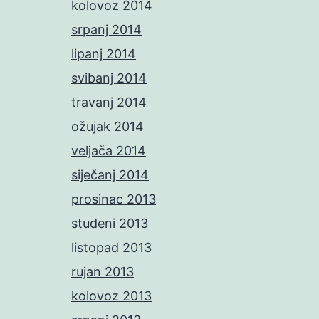
kolovoz 2014
srpanj 2014
lipanj 2014
svibanj 2014
travanj 2014
ožujak 2014
veljača 2014
siječanj 2014
prosinac 2013
studeni 2013
listopad 2013
rujan 2013
kolovoz 2013