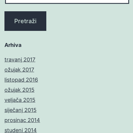
Arhiva
travanj 2017
ožujak 2017
listopad 2016
ožujak 2015
veljača 2015
siječanj 2015
prosinac 2014
studeni 2014