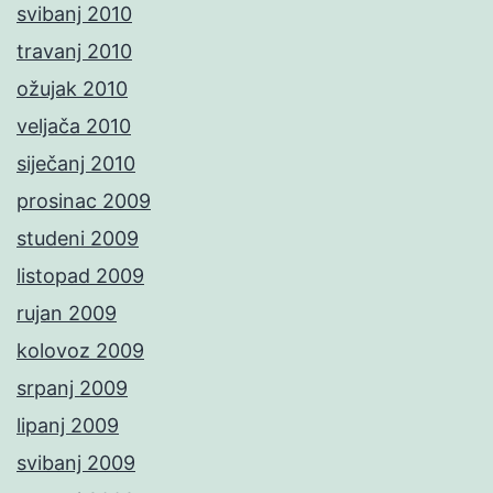
svibanj 2010
travanj 2010
ožujak 2010
veljača 2010
siječanj 2010
prosinac 2009
studeni 2009
listopad 2009
rujan 2009
kolovoz 2009
srpanj 2009
lipanj 2009
svibanj 2009