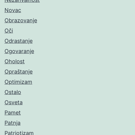
Novac
Obrazovanje
Oči
Odrastanje
Ogovaranje
Oholost
Opraštanje
Optimizam
Ostalo
Osveta
Pamet
Patnja
Patriotizam