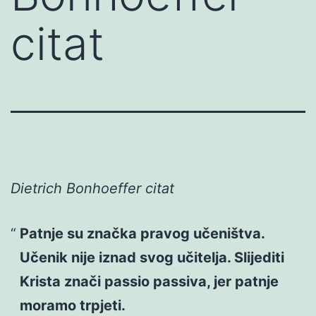
citat
Dietrich Bonhoeffer citat
Patnje su značka pravog učeništva.
Učenik nije iznad svog učitelja. Slijediti
Krista znači passio passiva, jer patnje
moramo trpjeti.