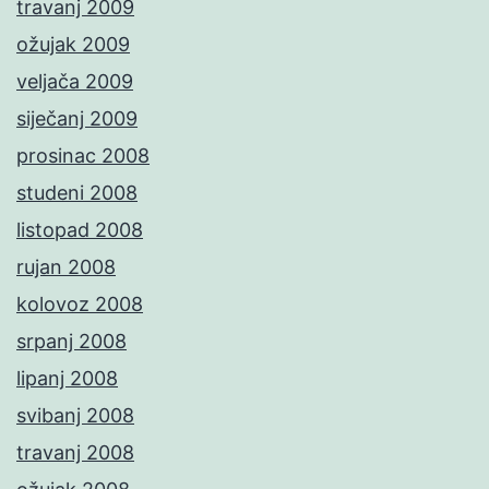
travanj 2009
ožujak 2009
veljača 2009
siječanj 2009
prosinac 2008
studeni 2008
listopad 2008
rujan 2008
kolovoz 2008
srpanj 2008
lipanj 2008
svibanj 2008
travanj 2008