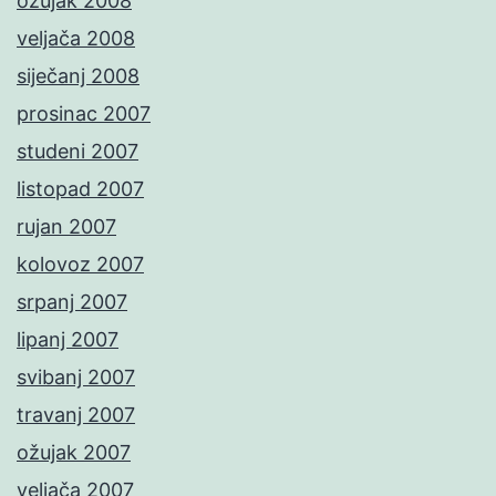
ožujak 2008
veljača 2008
siječanj 2008
prosinac 2007
studeni 2007
listopad 2007
rujan 2007
kolovoz 2007
srpanj 2007
lipanj 2007
svibanj 2007
travanj 2007
ožujak 2007
veljača 2007