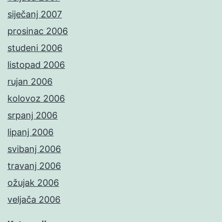
siječanj 2007
prosinac 2006
studeni 2006
listopad 2006
rujan 2006
kolovoz 2006
srpanj 2006
lipanj 2006
svibanj 2006
travanj 2006
ožujak 2006
veljača 2006