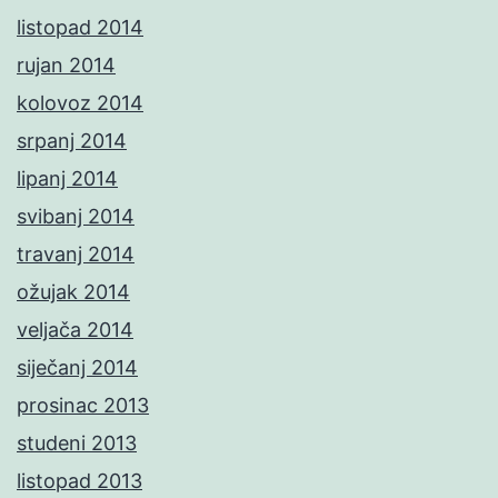
listopad 2014
rujan 2014
kolovoz 2014
srpanj 2014
lipanj 2014
svibanj 2014
travanj 2014
ožujak 2014
veljača 2014
siječanj 2014
prosinac 2013
studeni 2013
listopad 2013