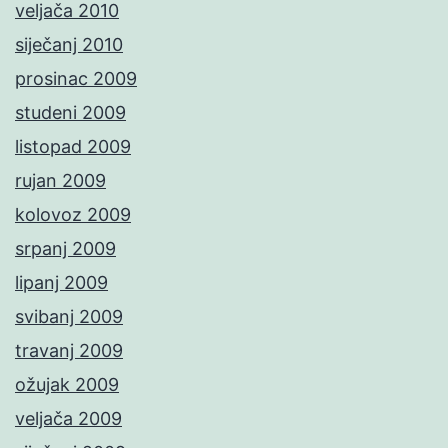
veljača 2010
siječanj 2010
prosinac 2009
studeni 2009
listopad 2009
rujan 2009
kolovoz 2009
srpanj 2009
lipanj 2009
svibanj 2009
travanj 2009
ožujak 2009
veljača 2009