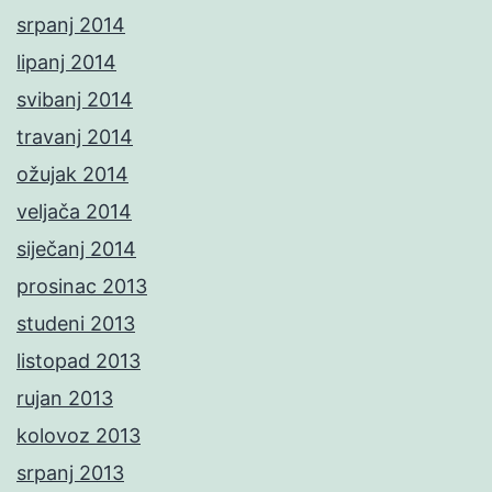
srpanj 2014
lipanj 2014
svibanj 2014
travanj 2014
ožujak 2014
veljača 2014
siječanj 2014
prosinac 2013
studeni 2013
listopad 2013
rujan 2013
kolovoz 2013
srpanj 2013