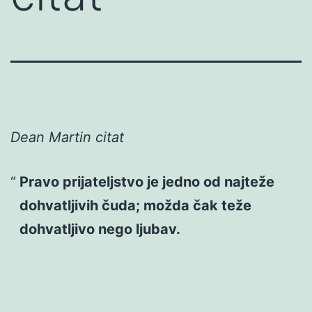
Dean Martin citat
Pravo prijateljstvo je jedno od najteže
dohvatljivih čuda; možda čak teže
dohvatljivo nego ljubav.