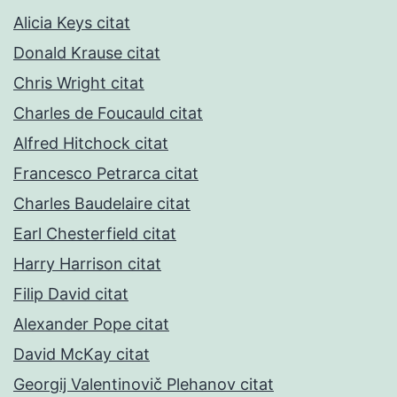
Alicia Keys citat
Donald Krause citat
Chris Wright citat
Charles de Foucauld citat
Alfred Hitchock citat
Francesco Petrarca citat
Charles Baudelaire citat
Earl Chesterfield citat
Harry Harrison citat
Filip David citat
Alexander Pope citat
David McKay citat
Georgij Valentinovič Plehanov citat