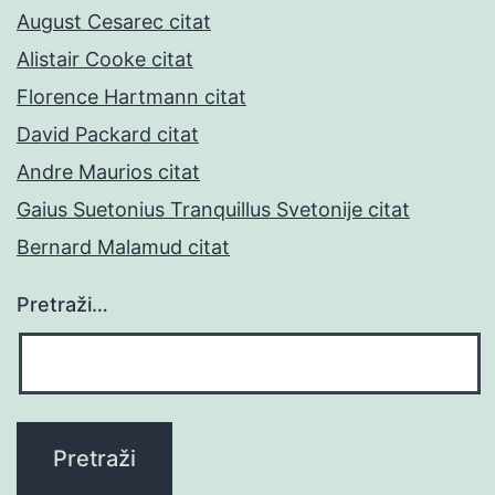
August Cesarec citat
Alistair Cooke citat
Florence Hartmann citat
David Packard citat
Andre Maurios citat
Gaius Suetonius Tranquillus Svetonije citat
Bernard Malamud citat
Pretraži…