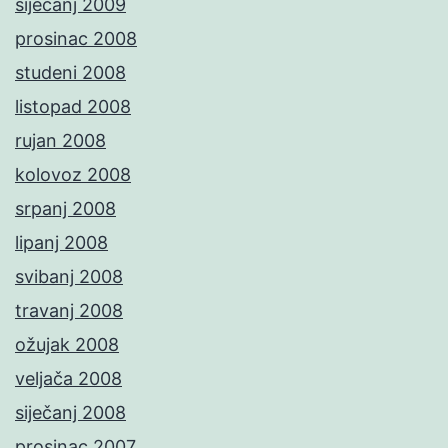
siječanj 2009
prosinac 2008
studeni 2008
listopad 2008
rujan 2008
kolovoz 2008
srpanj 2008
lipanj 2008
svibanj 2008
travanj 2008
ožujak 2008
veljača 2008
siječanj 2008
prosinac 2007