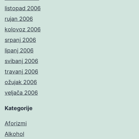
listopad 2006
rujan 2006
kolovoz 2006
srpanj 2006
lipanj 2006
svibanj 2006
travanj 2006
ožujak 2006
veljača 2006
Kategorije
Aforizmi
Alkohol