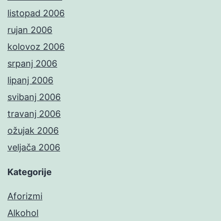
listopad 2006
rujan 2006
kolovoz 2006
srpanj 2006
lipanj 2006
svibanj 2006
travanj 2006
ožujak 2006
veljača 2006
Kategorije
Aforizmi
Alkohol