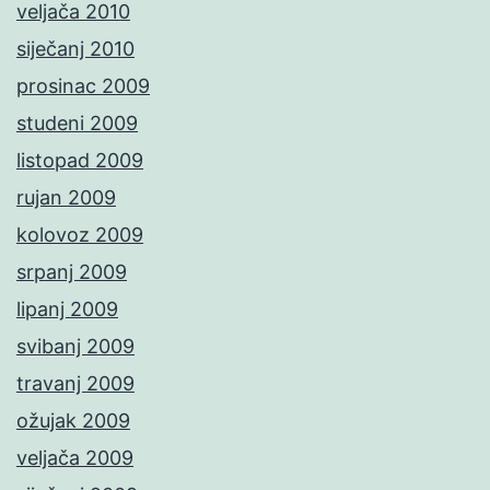
veljača 2010
siječanj 2010
prosinac 2009
studeni 2009
listopad 2009
rujan 2009
kolovoz 2009
srpanj 2009
lipanj 2009
svibanj 2009
travanj 2009
ožujak 2009
veljača 2009