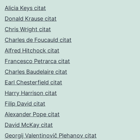
Alicia Keys citat
Donald Krause citat
Chris Wright citat
Charles de Foucauld citat
Alfred Hitchock citat
Francesco Petrarca citat
Charles Baudelaire citat
Earl Chesterfield citat
Harry Harrison citat
Filip David citat
Alexander Pope citat
David McKay citat
Georgij Valentinovič Plehanov citat