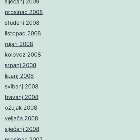
siječanj 2009
prosinac 2008
studeni 2008
listopad 2008
rujan 2008
kolovoz 2008
srpanj 2008
lipanj 2008
svibanj 2008
travanj 2008
ožujak 2008
veljača 2008
siječanj 2008
prosinac 2007