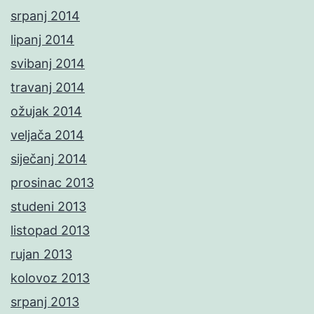
srpanj 2014
lipanj 2014
svibanj 2014
travanj 2014
ožujak 2014
veljača 2014
siječanj 2014
prosinac 2013
studeni 2013
listopad 2013
rujan 2013
kolovoz 2013
srpanj 2013