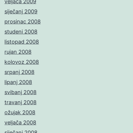
veljača 2009
siječanj 2009
prosinac 2008
studeni 2008
listopad 2008
rujan 2008
kolovoz 2008
srpanj 2008
lipanj 2008
svibanj 2008
travanj 2008
ožujak 2008
veljača 2008
siječanj 2008