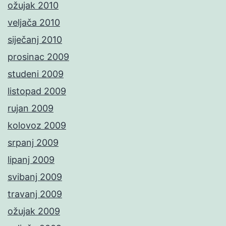
ožujak 2010
veljača 2010
siječanj 2010
prosinac 2009
studeni 2009
listopad 2009
rujan 2009
kolovoz 2009
srpanj 2009
lipanj 2009
svibanj 2009
travanj 2009
ožujak 2009