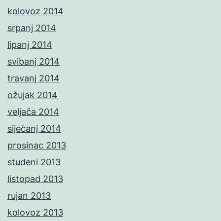
kolovoz 2014
srpanj 2014
lipanj 2014
svibanj 2014
travanj 2014
ožujak 2014
veljača 2014
siječanj 2014
prosinac 2013
studeni 2013
listopad 2013
rujan 2013
kolovoz 2013