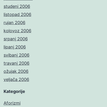
studeni 2006
listopad 2006
rujan 2006
kolovoz 2006
srpanj 2006
lipanj 2006
svibanj 2006
travanj 2006
ožujak 2006
veljača 2006
Kategorije
Aforizmi