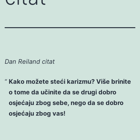
Dan Reiland citat
Kako možete steći karizmu? Više brinite
o tome da učinite da se drugi dobro
osjećaju zbog sebe, nego da se dobro
osjećaju zbog vas!