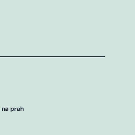
i na prah