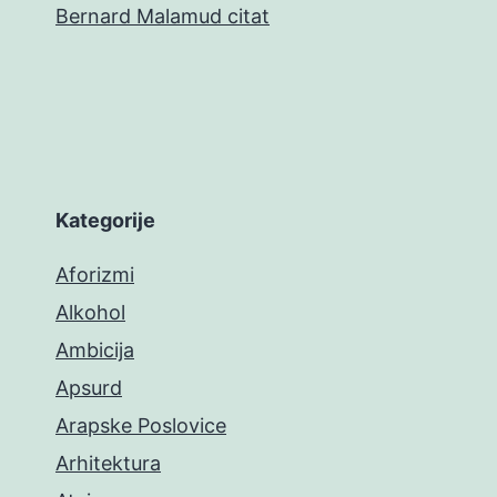
Bernard Malamud citat
Kategorije
Aforizmi
Alkohol
Ambicija
Apsurd
Arapske Poslovice
Arhitektura