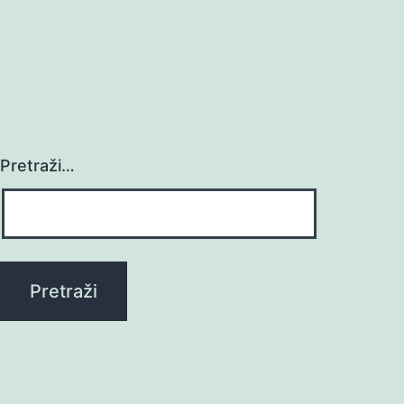
Pretraži…