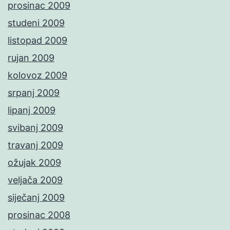
prosinac 2009
studeni 2009
listopad 2009
rujan 2009
kolovoz 2009
srpanj 2009
lipanj 2009
svibanj 2009
travanj 2009
ožujak 2009
veljača 2009
siječanj 2009
prosinac 2008