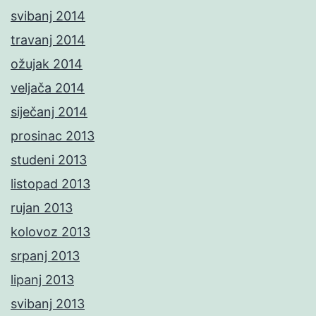
svibanj 2014
travanj 2014
ožujak 2014
veljača 2014
siječanj 2014
prosinac 2013
studeni 2013
listopad 2013
rujan 2013
kolovoz 2013
srpanj 2013
lipanj 2013
svibanj 2013