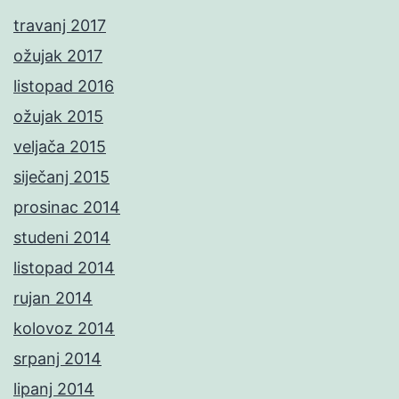
travanj 2017
ožujak 2017
listopad 2016
ožujak 2015
veljača 2015
siječanj 2015
prosinac 2014
studeni 2014
listopad 2014
rujan 2014
kolovoz 2014
srpanj 2014
lipanj 2014