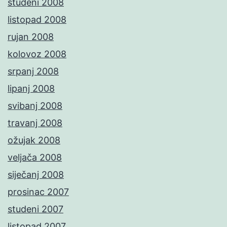
studeni 2008
listopad 2008
rujan 2008
kolovoz 2008
srpanj 2008
lipanj 2008
svibanj 2008
travanj 2008
ožujak 2008
veljača 2008
siječanj 2008
prosinac 2007
studeni 2007
listopad 2007