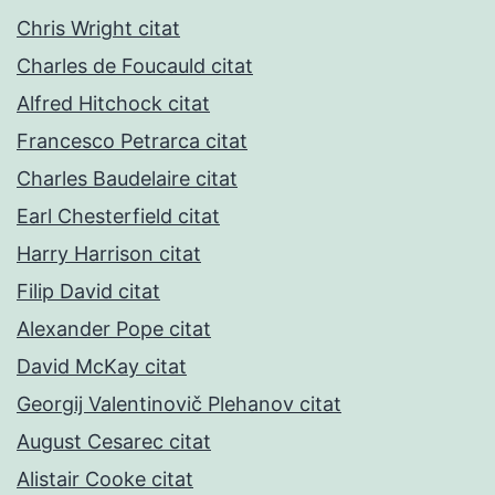
Chris Wright citat
Charles de Foucauld citat
Alfred Hitchock citat
Francesco Petrarca citat
Charles Baudelaire citat
Earl Chesterfield citat
Harry Harrison citat
Filip David citat
Alexander Pope citat
David McKay citat
Georgij Valentinovič Plehanov citat
August Cesarec citat
Alistair Cooke citat