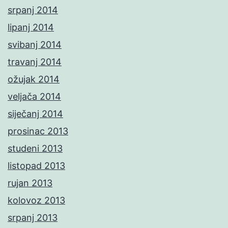
srpanj 2014
lipanj 2014
svibanj 2014
travanj 2014
ožujak 2014
veljača 2014
siječanj 2014
prosinac 2013
studeni 2013
listopad 2013
rujan 2013
kolovoz 2013
srpanj 2013