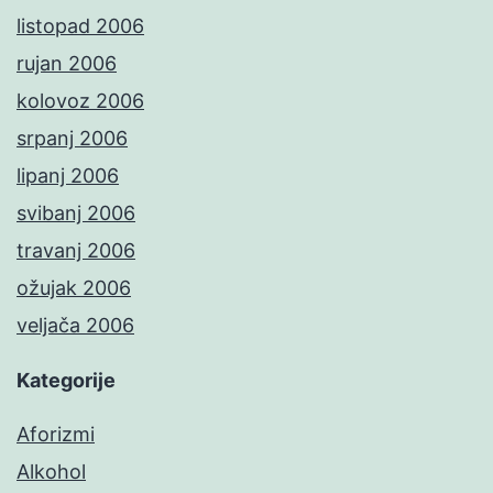
listopad 2006
rujan 2006
kolovoz 2006
srpanj 2006
lipanj 2006
svibanj 2006
travanj 2006
ožujak 2006
veljača 2006
Kategorije
Aforizmi
Alkohol