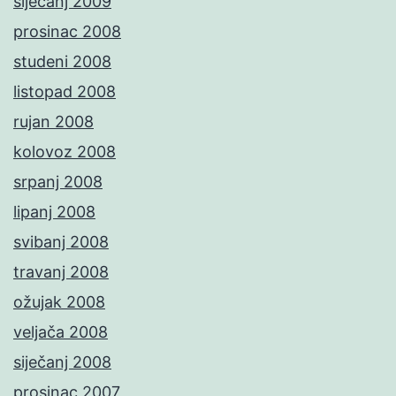
siječanj 2009
prosinac 2008
studeni 2008
listopad 2008
rujan 2008
kolovoz 2008
srpanj 2008
lipanj 2008
svibanj 2008
travanj 2008
ožujak 2008
veljača 2008
siječanj 2008
prosinac 2007