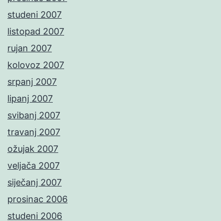
studeni 2007
listopad 2007
rujan 2007
kolovoz 2007
srpanj 2007
lipanj 2007
svibanj 2007
travanj 2007
ožujak 2007
veljača 2007
siječanj 2007
prosinac 2006
studeni 2006