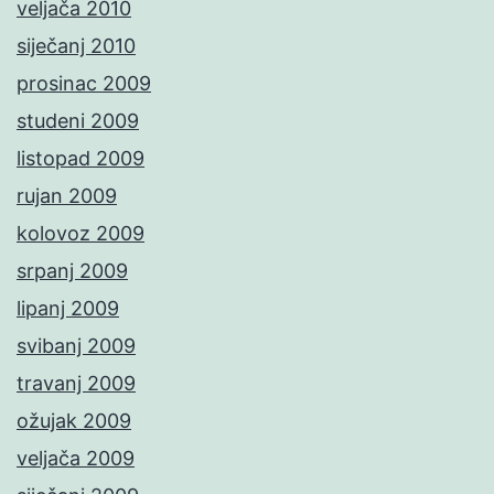
veljača 2010
siječanj 2010
prosinac 2009
studeni 2009
listopad 2009
rujan 2009
kolovoz 2009
srpanj 2009
lipanj 2009
svibanj 2009
travanj 2009
ožujak 2009
veljača 2009