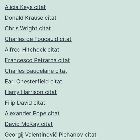
Alicia Keys citat
Donald Krause citat
Chris Wright citat
Charles de Foucauld citat
Alfred Hitchock citat
Francesco Petrarca citat
Charles Baudelaire citat
Earl Chesterfield citat
Harry Harrison citat
Filip David citat
Alexander Pope citat
David McKay citat
Georgij Valentinovič Plehanov citat