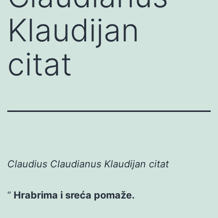
Klaudijan
citat
Claudius Claudianus Klaudijan citat
Hrabrima i sreća pomaže.