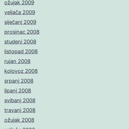
ožujak 2009
veljača 2009
siječanj 2009
prosinac 2008
studeni 2008
listopad 2008
rujan 2008
kolovoz 2008
srpanj 2008
lipanj 2008
svibanj 2008
travanj 2008
ožujak 2008