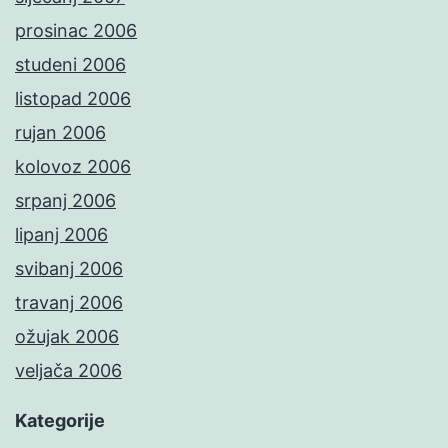
prosinac 2006
studeni 2006
listopad 2006
rujan 2006
kolovoz 2006
srpanj 2006
lipanj 2006
svibanj 2006
travanj 2006
ožujak 2006
veljača 2006
Kategorije