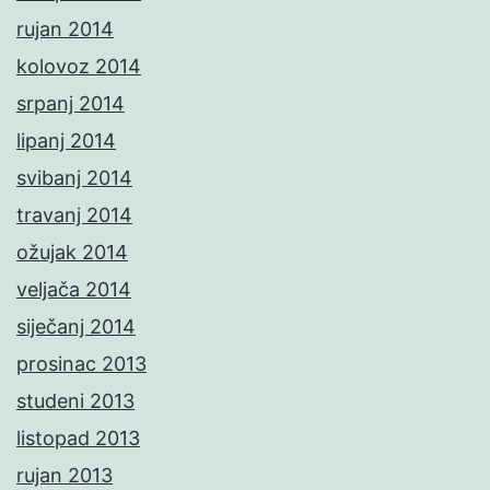
rujan 2014
kolovoz 2014
srpanj 2014
lipanj 2014
svibanj 2014
travanj 2014
ožujak 2014
veljača 2014
siječanj 2014
prosinac 2013
studeni 2013
listopad 2013
rujan 2013