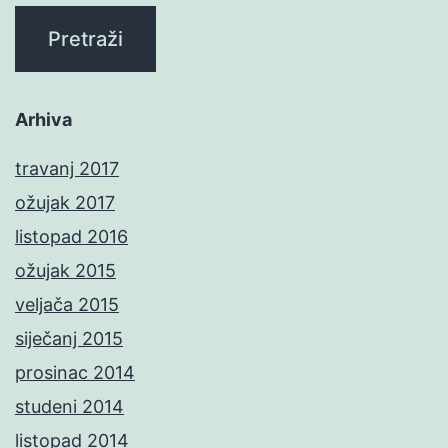
Arhiva
travanj 2017
ožujak 2017
listopad 2016
ožujak 2015
veljača 2015
siječanj 2015
prosinac 2014
studeni 2014
listopad 2014