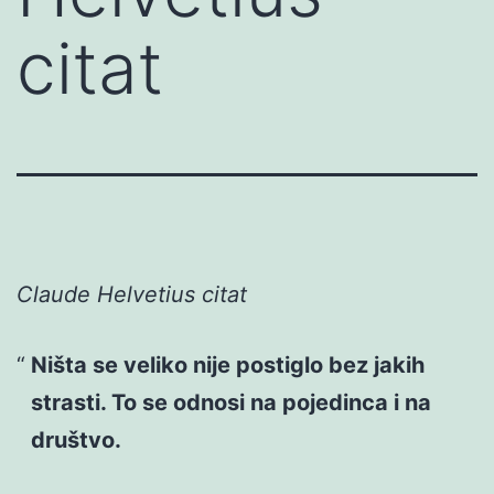
citat
Claude Helvetius citat
Ništa se veliko nije postiglo bez jakih
strasti. To se odnosi na pojedinca i na
društvo.