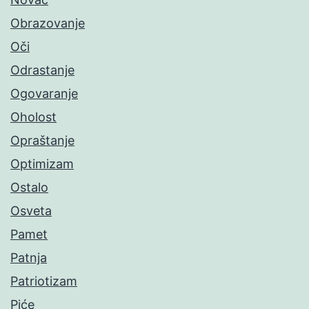
Obrazovanje
Oči
Odrastanje
Ogovaranje
Oholost
Opraštanje
Optimizam
Ostalo
Osveta
Pamet
Patnja
Patriotizam
Piće