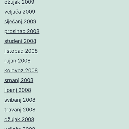
ožujak 2009
veljača 2009
siječanj 2009
prosinac 2008
studeni 2008
listopad 2008
rujan 2008
kolovoz 2008
srpanj 2008
lipanj 2008
svibanj 2008
travanj 2008
ožujak 2008