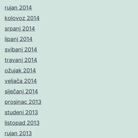
rujan 2014
kolovoz 2014
srpanj 2014
lipanj 2014
svibanj 2014
travanj 2014
ožujak 2014
veljača 2014
siječanj 2014
prosinac 2013
studeni 2013
listopad 2013
rujan 2013