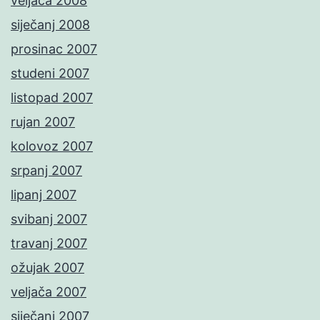
veljača 2008
siječanj 2008
prosinac 2007
studeni 2007
listopad 2007
rujan 2007
kolovoz 2007
srpanj 2007
lipanj 2007
svibanj 2007
travanj 2007
ožujak 2007
veljača 2007
siječanj 2007