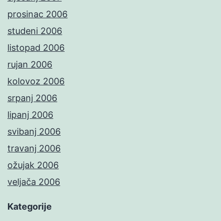
prosinac 2006
studeni 2006
listopad 2006
rujan 2006
kolovoz 2006
srpanj 2006
lipanj 2006
svibanj 2006
travanj 2006
ožujak 2006
veljača 2006
Kategorije