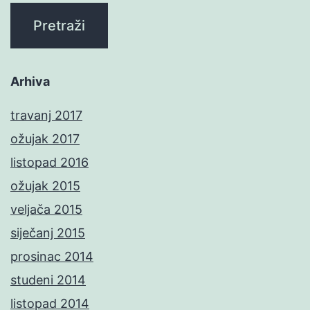
Arhiva
travanj 2017
ožujak 2017
listopad 2016
ožujak 2015
veljača 2015
siječanj 2015
prosinac 2014
studeni 2014
listopad 2014