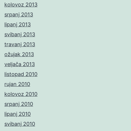
kolovoz 2013
srpanj 2013
lipanj 2013
svibanj 2013
travanj 2013
ožujak 2013
veljača 2013
listopad 2010
rujan 2010
kolovoz 2010
srpanj 2010
lipanj 2010
svibanj 2010