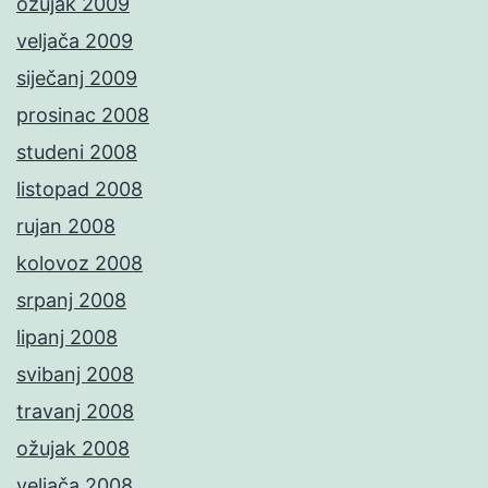
ožujak 2009
veljača 2009
siječanj 2009
prosinac 2008
studeni 2008
listopad 2008
rujan 2008
kolovoz 2008
srpanj 2008
lipanj 2008
svibanj 2008
travanj 2008
ožujak 2008
veljača 2008