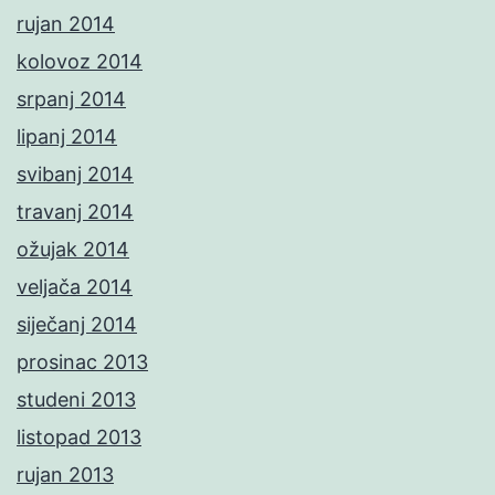
rujan 2014
kolovoz 2014
srpanj 2014
lipanj 2014
svibanj 2014
travanj 2014
ožujak 2014
veljača 2014
siječanj 2014
prosinac 2013
studeni 2013
listopad 2013
rujan 2013