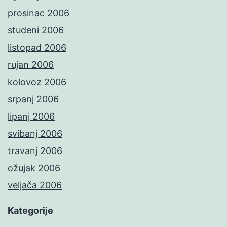
prosinac 2006
studeni 2006
listopad 2006
rujan 2006
kolovoz 2006
srpanj 2006
lipanj 2006
svibanj 2006
travanj 2006
ožujak 2006
veljača 2006
Kategorije