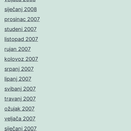
siječanj 2008
prosinac 2007
studeni 2007
listopad 2007
rujan 2007
kolovoz 2007
srpanj 2007
lipanj 2007
svibanj 2007
travanj 2007
ožujak 2007
veljača 2007
siječanj 2007