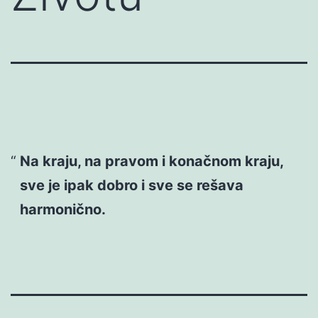
Na kraju, na pravom i konačnom kraju,
sve je ipak dobro i sve se rešava
harmonično.