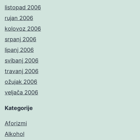
listopad 2006
rujan 2006
kolovoz 2006
srpanj 2006
lipanj 2006
svibanj 2006
travanj 2006
ožujak 2006
veljača 2006
Kategorije
Aforizmi
Alkohol