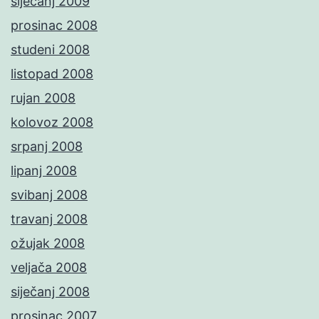
siječanj 2009
prosinac 2008
studeni 2008
listopad 2008
rujan 2008
kolovoz 2008
srpanj 2008
lipanj 2008
svibanj 2008
travanj 2008
ožujak 2008
veljača 2008
siječanj 2008
prosinac 2007