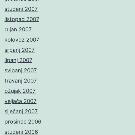
studeni 2007
listopad 2007
rujan 2007
kolovoz 2007
srpanj 2007
lipanj 2007
svibanj 2007
travanj 2007
ožujak 2007
veljača 2007
siječanj 2007
prosinac 2006
studeni 2006