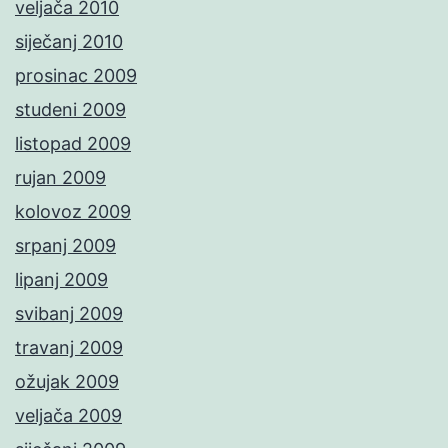
veljača 2010
siječanj 2010
prosinac 2009
studeni 2009
listopad 2009
rujan 2009
kolovoz 2009
srpanj 2009
lipanj 2009
svibanj 2009
travanj 2009
ožujak 2009
veljača 2009