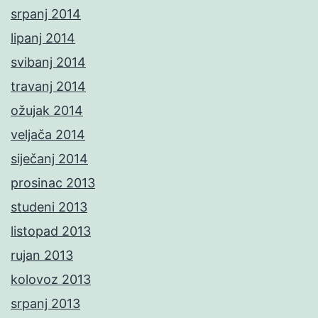
srpanj 2014
lipanj 2014
svibanj 2014
travanj 2014
ožujak 2014
veljača 2014
siječanj 2014
prosinac 2013
studeni 2013
listopad 2013
rujan 2013
kolovoz 2013
srpanj 2013