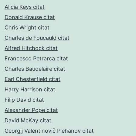
Alicia Keys citat
Donald Krause citat
Chris Wright citat
Charles de Foucauld citat
Alfred Hitchock citat
Francesco Petrarca citat
Charles Baudelaire citat
Earl Chesterfield citat
Harry Harrison citat
Filip David citat
Alexander Pope citat
David McKay citat
Georgij Valentinovič Plehanov citat