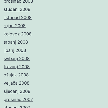
prosinac 2008
studeni 2008
listopad 2008
rujan 2008
kolovoz 2008
srpanj 2008
lipanj 2008
svibanj 2008
travanj 2008
ožujak 2008
veljača 2008
siječanj 2008
prosinac 2007
studeni 2007