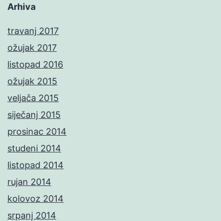
Arhiva
travanj 2017
ožujak 2017
listopad 2016
ožujak 2015
veljača 2015
siječanj 2015
prosinac 2014
studeni 2014
listopad 2014
rujan 2014
kolovoz 2014
srpanj 2014