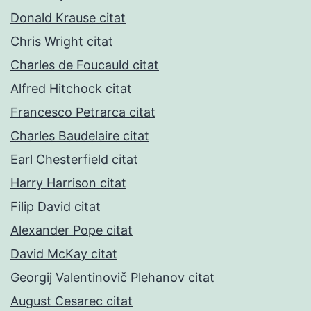
Donald Krause citat
Chris Wright citat
Charles de Foucauld citat
Alfred Hitchock citat
Francesco Petrarca citat
Charles Baudelaire citat
Earl Chesterfield citat
Harry Harrison citat
Filip David citat
Alexander Pope citat
David McKay citat
Georgij Valentinovič Plehanov citat
August Cesarec citat