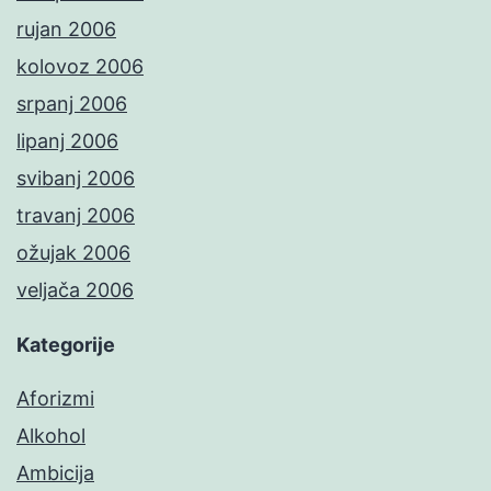
rujan 2006
kolovoz 2006
srpanj 2006
lipanj 2006
svibanj 2006
travanj 2006
ožujak 2006
veljača 2006
Kategorije
Aforizmi
Alkohol
Ambicija