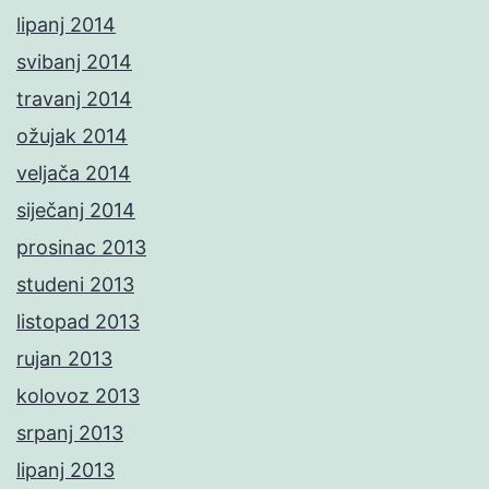
lipanj 2014
svibanj 2014
travanj 2014
ožujak 2014
veljača 2014
siječanj 2014
prosinac 2013
studeni 2013
listopad 2013
rujan 2013
kolovoz 2013
srpanj 2013
lipanj 2013