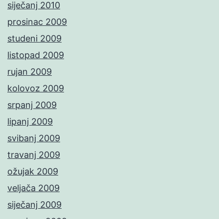
siječanj 2010
prosinac 2009
studeni 2009
listopad 2009
rujan 2009
kolovoz 2009
srpanj 2009
lipanj 2009
svibanj 2009
travanj 2009
ožujak 2009
veljača 2009
siječanj 2009