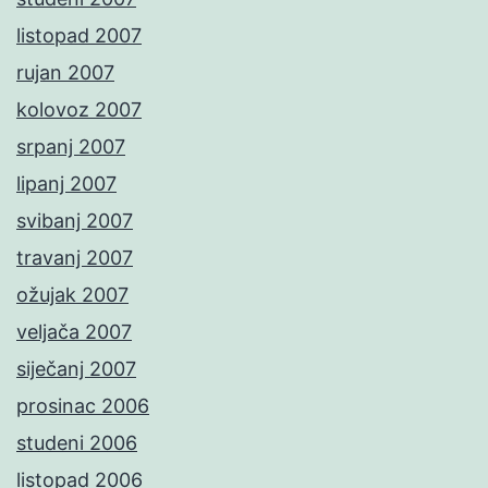
listopad 2007
rujan 2007
kolovoz 2007
srpanj 2007
lipanj 2007
svibanj 2007
travanj 2007
ožujak 2007
veljača 2007
siječanj 2007
prosinac 2006
studeni 2006
listopad 2006