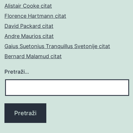
Alistair Cooke citat
Florence Hartmann citat
David Packard citat
Andre Maurios citat
Gaius Suetonius Tranquillus Svetonije citat
Bernard Malamud citat
Pretraži…