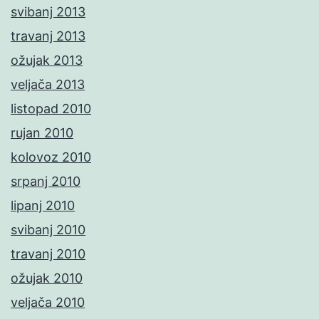
svibanj 2013
travanj 2013
ožujak 2013
veljača 2013
listopad 2010
rujan 2010
kolovoz 2010
srpanj 2010
lipanj 2010
svibanj 2010
travanj 2010
ožujak 2010
veljača 2010