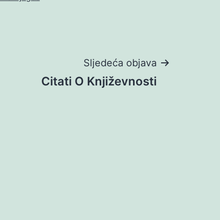
Sljedeća objava
Citati O Književnosti