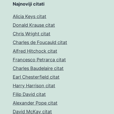
Najnoviji citati
Alicia Keys citat
Donald Krause citat
Chris Wright citat
Charles de Foucauld citat
Alfred Hitchock citat
Francesco Petrarca citat
Charles Baudelaire citat
Earl Chesterfield citat
Harry Harrison citat
Filip David citat
Alexander Pope citat
David McKay citat