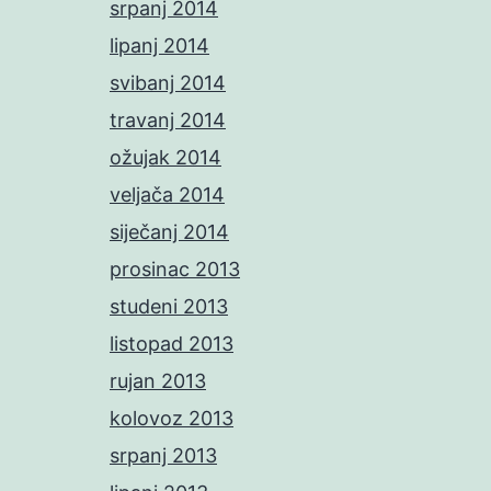
srpanj 2014
lipanj 2014
svibanj 2014
travanj 2014
ožujak 2014
veljača 2014
siječanj 2014
prosinac 2013
studeni 2013
listopad 2013
rujan 2013
kolovoz 2013
srpanj 2013