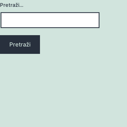
Pretraži…