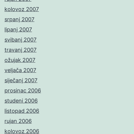
kolovoz 2007
srpanj 2007
lipanj 2007
svibanj 2007
travanj 2007
ožujak 2007
veljača 2007
siječanj 2007
prosinac 2006
studeni 2006
listopad 2006
rujan 2006
kolovoz 2006