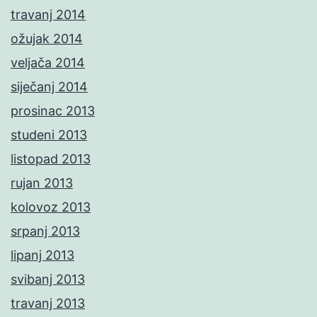
travanj 2014
ožujak 2014
veljača 2014
siječanj 2014
prosinac 2013
studeni 2013
listopad 2013
rujan 2013
kolovoz 2013
srpanj 2013
lipanj 2013
svibanj 2013
travanj 2013