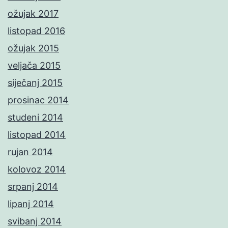
ožujak 2017
listopad 2016
ožujak 2015
veljača 2015
siječanj 2015
prosinac 2014
studeni 2014
listopad 2014
rujan 2014
kolovoz 2014
srpanj 2014
lipanj 2014
svibanj 2014