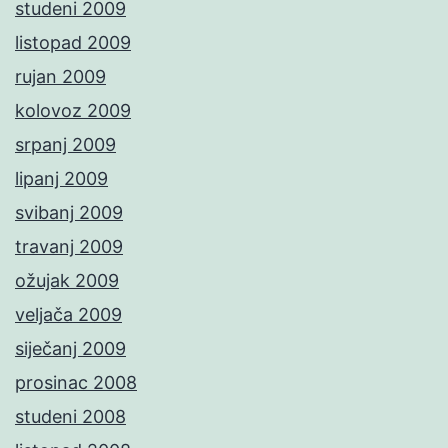
studeni 2009
listopad 2009
rujan 2009
kolovoz 2009
srpanj 2009
lipanj 2009
svibanj 2009
travanj 2009
ožujak 2009
veljača 2009
siječanj 2009
prosinac 2008
studeni 2008