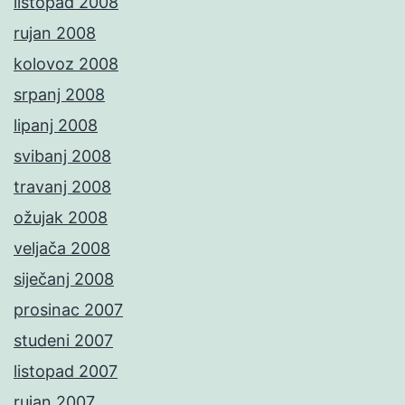
listopad 2008
rujan 2008
kolovoz 2008
srpanj 2008
lipanj 2008
svibanj 2008
travanj 2008
ožujak 2008
veljača 2008
siječanj 2008
prosinac 2007
studeni 2007
listopad 2007
rujan 2007