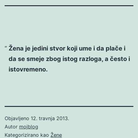
Žena je jedini stvor koji ume i da plače i
da se smeje zbog istog razloga, a često i
istovremeno.
Objavljeno
12. travnja 2013.
Autor
mojblog
Kategorizirano kao
Žene