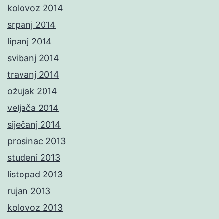
kolovoz 2014
srpanj 2014
lipanj 2014
svibanj 2014
travanj 2014
ožujak 2014
veljača 2014
siječanj 2014
prosinac 2013
studeni 2013
listopad 2013
rujan 2013
kolovoz 2013