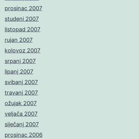
prosinac 2007
studeni 2007
listopad 2007
rujan 2007
kolovoz 2007
srpanj 2007
lipanj 2007
svibanj 2007
travanj 2007
ožujak 2007
veljača 2007
siječanj 2007
prosinac 2006