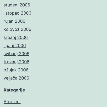
studeni 2006
listopad 2006
rujan 2006
kolovoz 2006
srpanj 2006
lipanj 2006
svibanj 2006
travanj 2006
ožujak 2006
veljača 2006
Kategorije
Aforizmi