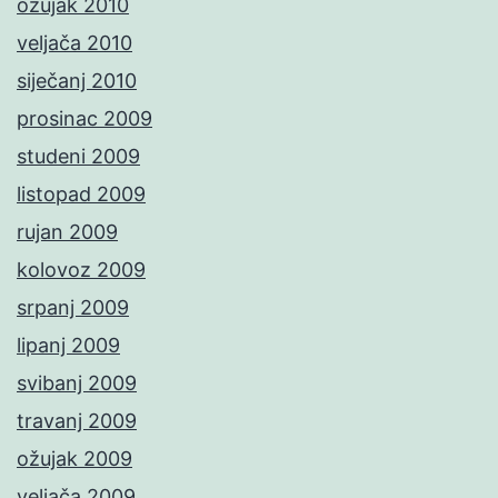
ožujak 2010
veljača 2010
siječanj 2010
prosinac 2009
studeni 2009
listopad 2009
rujan 2009
kolovoz 2009
srpanj 2009
lipanj 2009
svibanj 2009
travanj 2009
ožujak 2009
veljača 2009