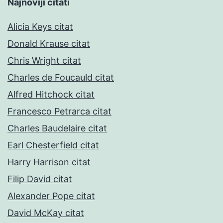
Najnoviji citati
Alicia Keys citat
Donald Krause citat
Chris Wright citat
Charles de Foucauld citat
Alfred Hitchock citat
Francesco Petrarca citat
Charles Baudelaire citat
Earl Chesterfield citat
Harry Harrison citat
Filip David citat
Alexander Pope citat
David McKay citat