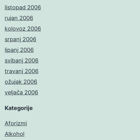
listopad 2006
rujan 2006
kolovoz 2006
srpanj 2006
lipanj 2006
svibanj 2006
travanj 2006
ožujak 2006
veljača 2006
Kategorije
Aforizmi
Alkohol