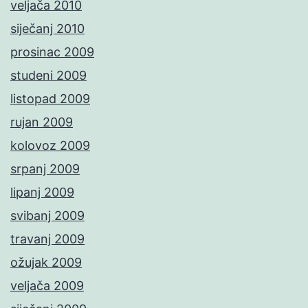
veljača 2010
siječanj 2010
prosinac 2009
studeni 2009
listopad 2009
rujan 2009
kolovoz 2009
srpanj 2009
lipanj 2009
svibanj 2009
travanj 2009
ožujak 2009
veljača 2009