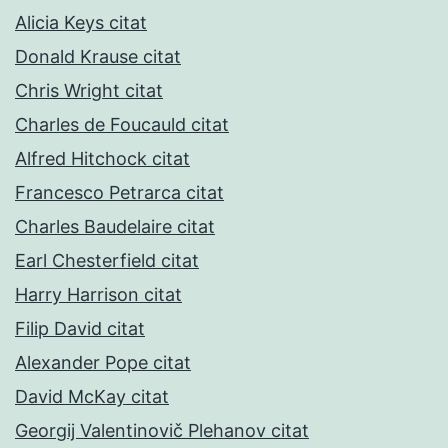
Alicia Keys citat
Donald Krause citat
Chris Wright citat
Charles de Foucauld citat
Alfred Hitchock citat
Francesco Petrarca citat
Charles Baudelaire citat
Earl Chesterfield citat
Harry Harrison citat
Filip David citat
Alexander Pope citat
David McKay citat
Georgij Valentinovič Plehanov citat