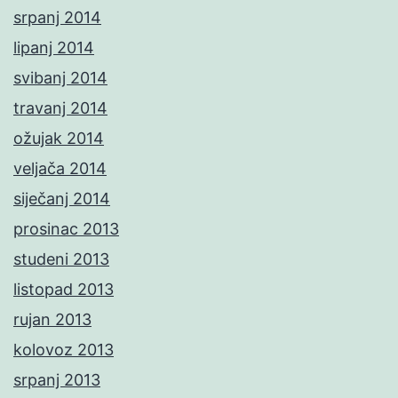
srpanj 2014
lipanj 2014
svibanj 2014
travanj 2014
ožujak 2014
veljača 2014
siječanj 2014
prosinac 2013
studeni 2013
listopad 2013
rujan 2013
kolovoz 2013
srpanj 2013