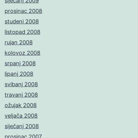
siječanj 2009
prosinac 2008
studeni 2008
listopad 2008
rujan 2008
kolovoz 2008
srpanj 2008
lipanj 2008
svibanj 2008
travanj 2008
ožujak 2008
veljača 2008
siječanj 2008
prosinac 2007