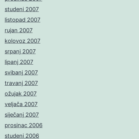
studeni 2007
listopad 2007
rujan 2007
kolovoz 2007
srpanj 2007
lipanj 2007
svibanj 2007
travanj 2007
ožujak 2007
veljača 2007
siječanj 2007
prosinac 2006
studeni 2006