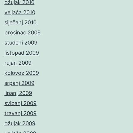
ožujak 2010
veljača 2010
siječanj 2010
prosinac 2009
studeni 2009
listopad 2009
rujan 2009
kolovoz 2009
srpanj 2009
lipanj 2009
svibanj 2009
travanj 2009
ožujak 2009