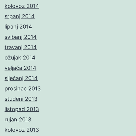
kolovoz 2014
srpanj 2014
lipanj 2014
svibanj 2014
travanj 2014
ožujak 2014
veljača 2014
siječanj 2014
prosinac 2013
studeni 2013
listopad 2013
rujan 2013
kolovoz 2013