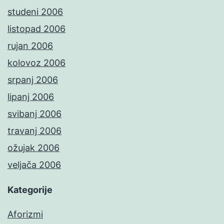
studeni 2006
listopad 2006
rujan 2006
kolovoz 2006
srpanj 2006
lipanj 2006
svibanj 2006
travanj 2006
ožujak 2006
veljača 2006
Kategorije
Aforizmi