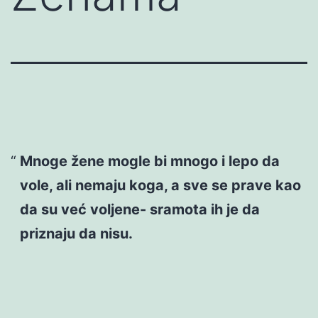
Mnoge žene mogle bi mnogo i lepo da
vole, ali nemaju koga, a sve se prave kao
da su već voljene- sramota ih je da
priznaju da nisu.