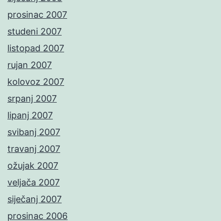
prosinac 2007
studeni 2007
listopad 2007
rujan 2007
kolovoz 2007
srpanj 2007
lipanj 2007
svibanj 2007
travanj 2007
ožujak 2007
veljača 2007
siječanj 2007
prosinac 2006