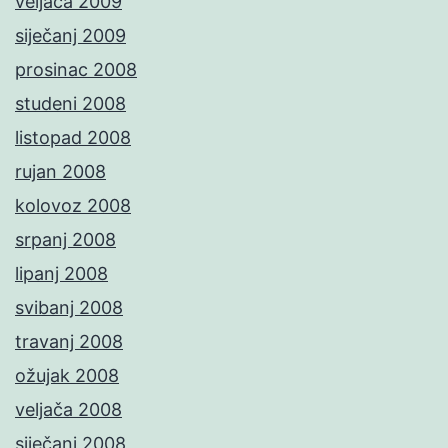
veljača 2009
siječanj 2009
prosinac 2008
studeni 2008
listopad 2008
rujan 2008
kolovoz 2008
srpanj 2008
lipanj 2008
svibanj 2008
travanj 2008
ožujak 2008
veljača 2008
siječanj 2008