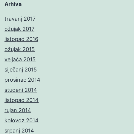
Arhiva
travanj 2017
ožujak 2017
listopad 2016
ožujak 2015
veljača 2015
siječanj 2015
prosinac 2014
studeni 2014
listopad 2014
rujan 2014
kolovoz 2014
srpanj 2014