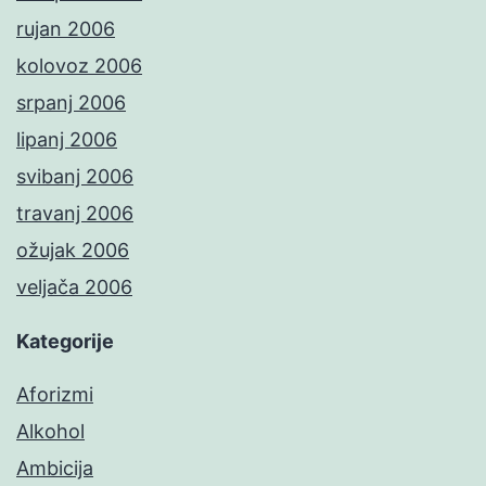
rujan 2006
kolovoz 2006
srpanj 2006
lipanj 2006
svibanj 2006
travanj 2006
ožujak 2006
veljača 2006
Kategorije
Aforizmi
Alkohol
Ambicija