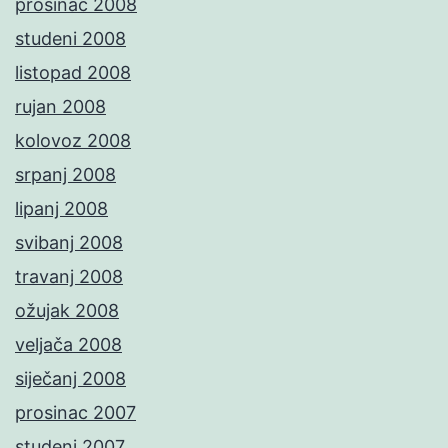
prosinac 2008
studeni 2008
listopad 2008
rujan 2008
kolovoz 2008
srpanj 2008
lipanj 2008
svibanj 2008
travanj 2008
ožujak 2008
veljača 2008
siječanj 2008
prosinac 2007
studeni 2007