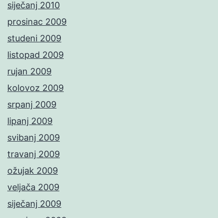
siječanj 2010
prosinac 2009
studeni 2009
listopad 2009
rujan 2009
kolovoz 2009
srpanj 2009
lipanj 2009
svibanj 2009
travanj 2009
ožujak 2009
veljača 2009
siječanj 2009