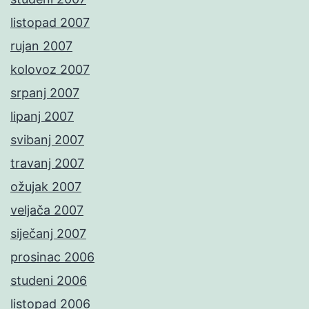
listopad 2007
rujan 2007
kolovoz 2007
srpanj 2007
lipanj 2007
svibanj 2007
travanj 2007
ožujak 2007
veljača 2007
siječanj 2007
prosinac 2006
studeni 2006
listopad 2006