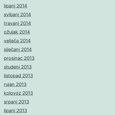
lipanj 2014
svibanj 2014
travanj 2014
ožujak 2014
veljača 2014
siječanj 2014
prosinac 2013
studeni 2013
listopad 2013
rujan 2013
kolovoz 2013
srpanj 2013
lipanj 2013