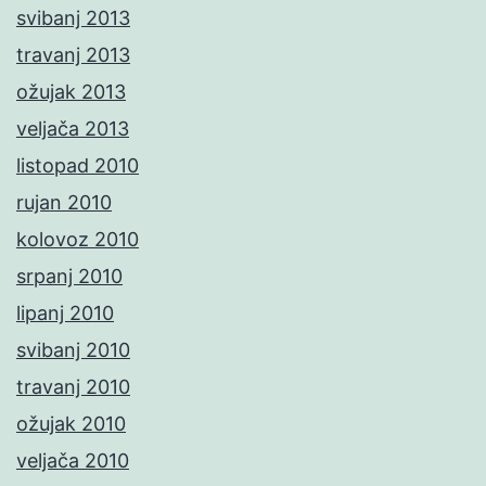
svibanj 2013
travanj 2013
ožujak 2013
veljača 2013
listopad 2010
rujan 2010
kolovoz 2010
srpanj 2010
lipanj 2010
svibanj 2010
travanj 2010
ožujak 2010
veljača 2010