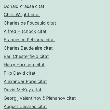
Donald Krause citat
Chris Wright citat
Charles de Foucauld citat
Alfred Hitchock citat
Francesco Petrarca citat
Charles Baudelaire citat
Earl Chesterfield citat
Harry Harrison citat
Filip David citat
Alexander Pope citat
David McKay citat
Georgij Valentinovič Plehanov citat
August Cesarec citat