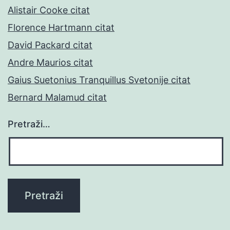
Alistair Cooke citat
Florence Hartmann citat
David Packard citat
Andre Maurios citat
Gaius Suetonius Tranquillus Svetonije citat
Bernard Malamud citat
Pretraži…