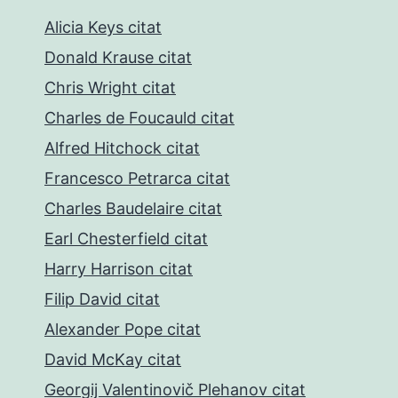
Alicia Keys citat
Donald Krause citat
Chris Wright citat
Charles de Foucauld citat
Alfred Hitchock citat
Francesco Petrarca citat
Charles Baudelaire citat
Earl Chesterfield citat
Harry Harrison citat
Filip David citat
Alexander Pope citat
David McKay citat
Georgij Valentinovič Plehanov citat