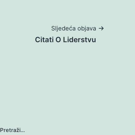
Sljedeća objava
Citati O Liderstvu
Pretraži…