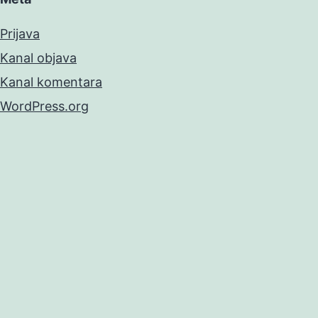
Prijava
Kanal objava
Kanal komentara
WordPress.org