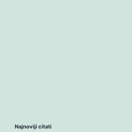
Najnoviji citati