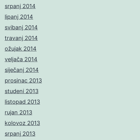
srpanj 2014
lipanj 2014
svibanj 2014
travanj 2014
ožujak 2014
veljača 2014
siječanj 2014
prosinac 2013
studeni 2013
listopad 2013
rujan 2013
kolovoz 2013
srpanj 2013