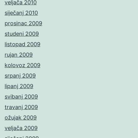
veljača 2010
siječanj 2010
prosinac 2009
studeni 2009
listopad 2009
rujan 2009
kolovoz 2009
srpanj 2009
lipanj 2009
svibanj 2009
travanj 2009
ožujak 2009
veljača 2009