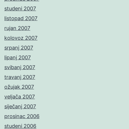
studeni 2007
listopad 2007
rujan 2007
kolovoz 2007
srpanj 2007
lipanj 2007
svibanj 2007
travanj 2007
ožujak 2007
veljača 2007
siječanj 2007
prosinac 2006
studeni 2006