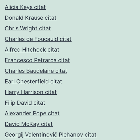
Alicia Keys citat
Donald Krause citat
Chris Wright citat
Charles de Foucauld citat
Alfred Hitchock citat
Francesco Petrarca citat
Charles Baudelaire citat
Earl Chesterfield citat
Harry Harrison citat
Filip David citat
Alexander Pope citat
David McKay citat
Georgij Valentinovič Plehanov citat