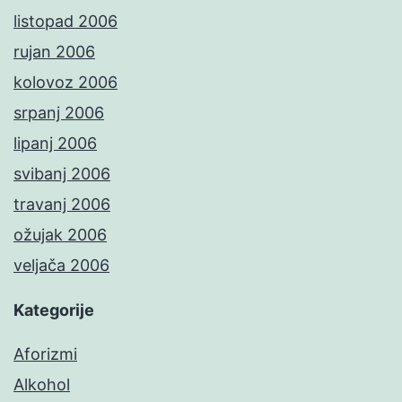
listopad 2006
rujan 2006
kolovoz 2006
srpanj 2006
lipanj 2006
svibanj 2006
travanj 2006
ožujak 2006
veljača 2006
Kategorije
Aforizmi
Alkohol