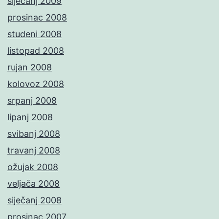
siječanj 2009
prosinac 2008
studeni 2008
listopad 2008
rujan 2008
kolovoz 2008
srpanj 2008
lipanj 2008
svibanj 2008
travanj 2008
ožujak 2008
veljača 2008
siječanj 2008
prosinac 2007