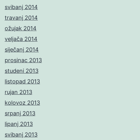
svibanj 2014
travanj 2014
ožujak 2014
veljača 2014
siječanj 2014
prosinac 2013
studeni 2013
listopad 2013
rujan 2013
kolovoz 2013
srpanj 2013
lipanj 2013
svibanj 2013