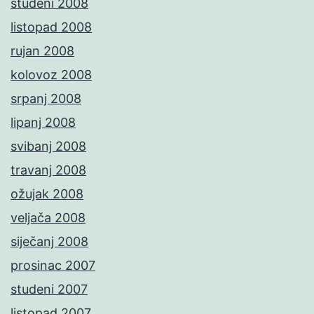
studeni 2008
listopad 2008
rujan 2008
kolovoz 2008
srpanj 2008
lipanj 2008
svibanj 2008
travanj 2008
ožujak 2008
veljača 2008
siječanj 2008
prosinac 2007
studeni 2007
listopad 2007