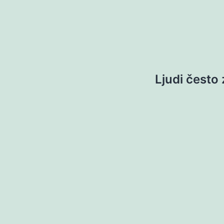
Ljudi često