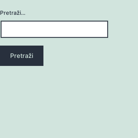
Pretraži…