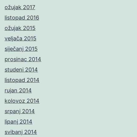
ožujak 2017
listopad 2016
ožujak 2015
veljača 2015
siječanj 2015
prosinac 2014
studeni 2014
listopad 2014
rujan 2014
kolovoz 2014
srpanj 2014
lipanj 2014
svibanj 2014