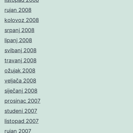
rujan 2008
kolovoz 2008
srpanj 2008
lipanj 2008
svibanj 2008
travanj 2008
ožujak 2008
veljača 2008
siječanj 2008
prosinac 2007
studeni 2007
listopad 2007
rujan 2007