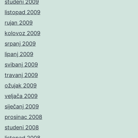
studeni 2009
listopad 2009
rujan 2009
kolovoz 2009
srpanj 2009
lipanj 2009
svibanj 2009
travanj 2009
ožujak 2009
veljača 2009
siječanj 2009
prosinac 2008
studeni 2008
listopad 2008