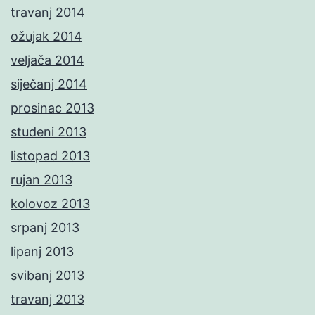
travanj 2014
ožujak 2014
veljača 2014
siječanj 2014
prosinac 2013
studeni 2013
listopad 2013
rujan 2013
kolovoz 2013
srpanj 2013
lipanj 2013
svibanj 2013
travanj 2013