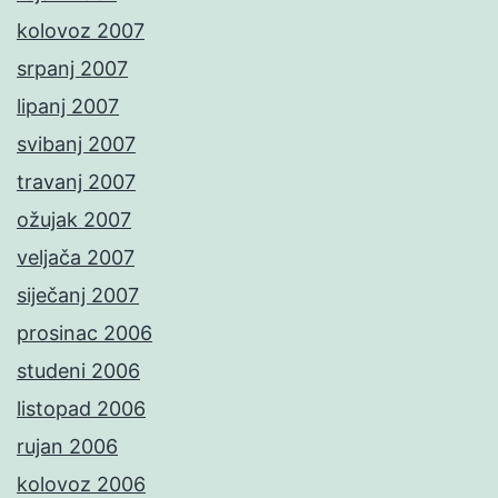
kolovoz 2007
srpanj 2007
lipanj 2007
svibanj 2007
travanj 2007
ožujak 2007
veljača 2007
siječanj 2007
prosinac 2006
studeni 2006
listopad 2006
rujan 2006
kolovoz 2006