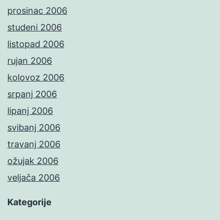
prosinac 2006
studeni 2006
listopad 2006
rujan 2006
kolovoz 2006
srpanj 2006
lipanj 2006
svibanj 2006
travanj 2006
ožujak 2006
veljača 2006
Kategorije