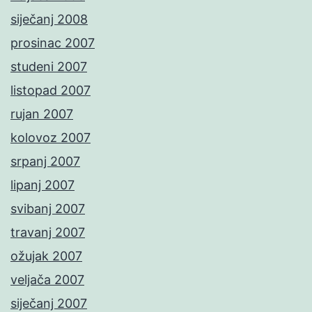
siječanj 2008
prosinac 2007
studeni 2007
listopad 2007
rujan 2007
kolovoz 2007
srpanj 2007
lipanj 2007
svibanj 2007
travanj 2007
ožujak 2007
veljača 2007
siječanj 2007