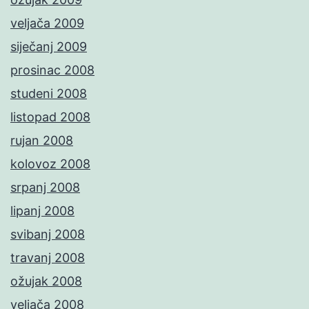
veljača 2009
siječanj 2009
prosinac 2008
studeni 2008
listopad 2008
rujan 2008
kolovoz 2008
srpanj 2008
lipanj 2008
svibanj 2008
travanj 2008
ožujak 2008
veljača 2008