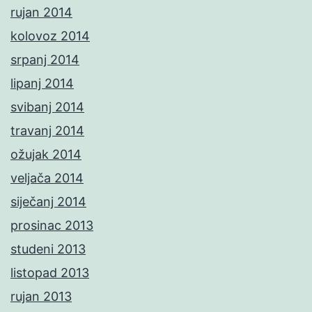
rujan 2014
kolovoz 2014
srpanj 2014
lipanj 2014
svibanj 2014
travanj 2014
ožujak 2014
veljača 2014
siječanj 2014
prosinac 2013
studeni 2013
listopad 2013
rujan 2013