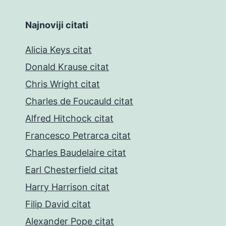
Najnoviji citati
Alicia Keys citat
Donald Krause citat
Chris Wright citat
Charles de Foucauld citat
Alfred Hitchock citat
Francesco Petrarca citat
Charles Baudelaire citat
Earl Chesterfield citat
Harry Harrison citat
Filip David citat
Alexander Pope citat