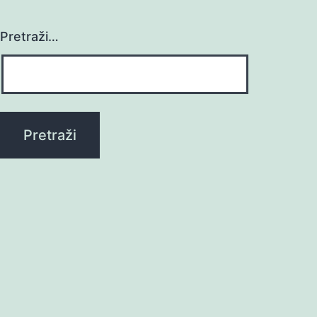
Pretraži…