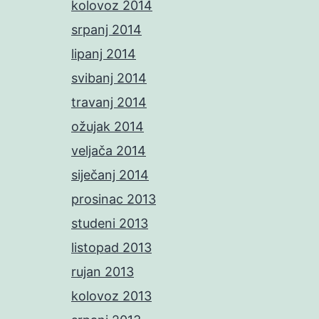
kolovoz 2014
srpanj 2014
lipanj 2014
svibanj 2014
travanj 2014
ožujak 2014
veljača 2014
siječanj 2014
prosinac 2013
studeni 2013
listopad 2013
rujan 2013
kolovoz 2013