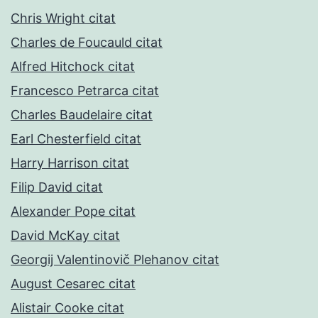
Chris Wright citat
Charles de Foucauld citat
Alfred Hitchock citat
Francesco Petrarca citat
Charles Baudelaire citat
Earl Chesterfield citat
Harry Harrison citat
Filip David citat
Alexander Pope citat
David McKay citat
Georgij Valentinovič Plehanov citat
August Cesarec citat
Alistair Cooke citat