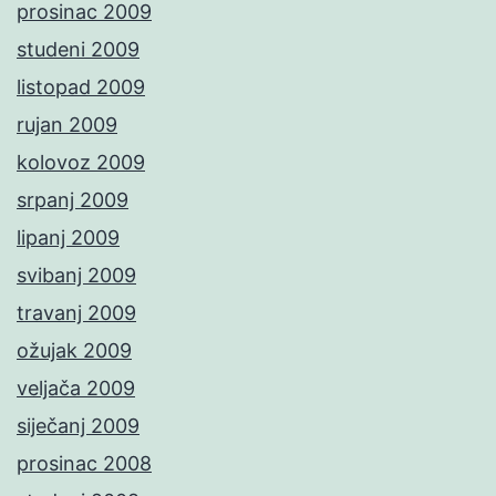
prosinac 2009
studeni 2009
listopad 2009
rujan 2009
kolovoz 2009
srpanj 2009
lipanj 2009
svibanj 2009
travanj 2009
ožujak 2009
veljača 2009
siječanj 2009
prosinac 2008