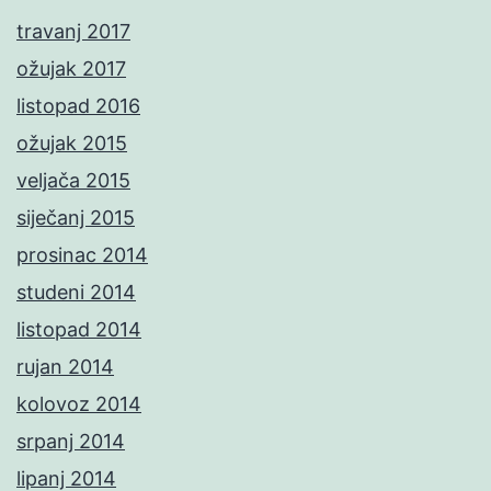
travanj 2017
ožujak 2017
listopad 2016
ožujak 2015
veljača 2015
siječanj 2015
prosinac 2014
studeni 2014
listopad 2014
rujan 2014
kolovoz 2014
srpanj 2014
lipanj 2014