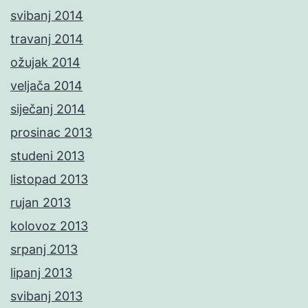
svibanj 2014
travanj 2014
ožujak 2014
veljača 2014
siječanj 2014
prosinac 2013
studeni 2013
listopad 2013
rujan 2013
kolovoz 2013
srpanj 2013
lipanj 2013
svibanj 2013