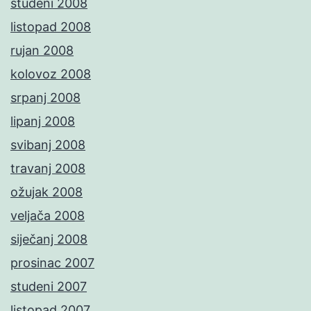
studeni 2008
listopad 2008
rujan 2008
kolovoz 2008
srpanj 2008
lipanj 2008
svibanj 2008
travanj 2008
ožujak 2008
veljača 2008
siječanj 2008
prosinac 2007
studeni 2007
listopad 2007