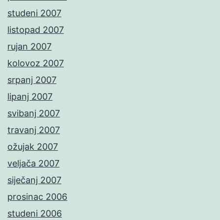
studeni 2007
listopad 2007
rujan 2007
kolovoz 2007
srpanj 2007
lipanj 2007
svibanj 2007
travanj 2007
ožujak 2007
veljača 2007
siječanj 2007
prosinac 2006
studeni 2006