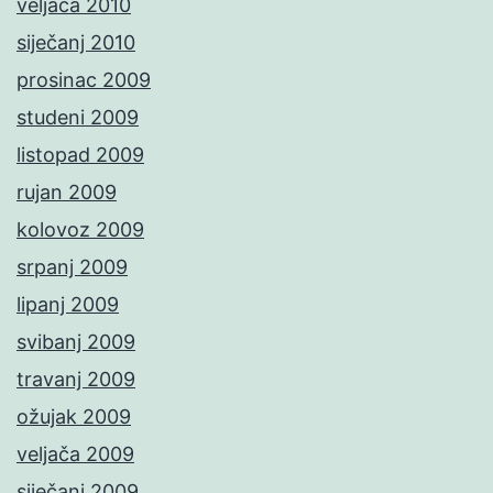
veljača 2010
siječanj 2010
prosinac 2009
studeni 2009
listopad 2009
rujan 2009
kolovoz 2009
srpanj 2009
lipanj 2009
svibanj 2009
travanj 2009
ožujak 2009
veljača 2009
siječanj 2009