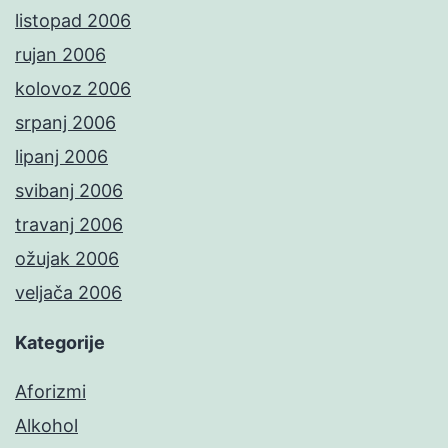
listopad 2006
rujan 2006
kolovoz 2006
srpanj 2006
lipanj 2006
svibanj 2006
travanj 2006
ožujak 2006
veljača 2006
Kategorije
Aforizmi
Alkohol