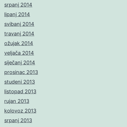
srpanj 2014
lipanj 2014
svibanj 2014
travanj 2014
ožujak 2014
veljača 2014
siječanj 2014
prosinac 2013
studeni 2013
listopad 2013
rujan 2013
kolovoz 2013
srpanj 2013