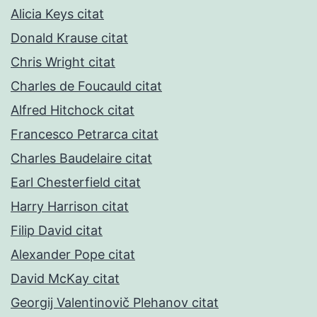
Alicia Keys citat
Donald Krause citat
Chris Wright citat
Charles de Foucauld citat
Alfred Hitchock citat
Francesco Petrarca citat
Charles Baudelaire citat
Earl Chesterfield citat
Harry Harrison citat
Filip David citat
Alexander Pope citat
David McKay citat
Georgij Valentinovič Plehanov citat