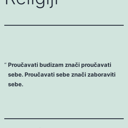
Proučavati budizam znači proučavati
sebe. Proučavati sebe znači zaboraviti
sebe.