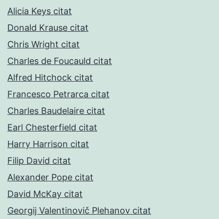
Alicia Keys citat
Donald Krause citat
Chris Wright citat
Charles de Foucauld citat
Alfred Hitchock citat
Francesco Petrarca citat
Charles Baudelaire citat
Earl Chesterfield citat
Harry Harrison citat
Filip David citat
Alexander Pope citat
David McKay citat
Georgij Valentinovič Plehanov citat