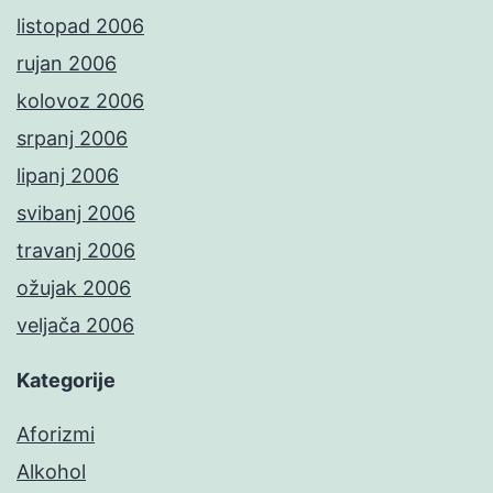
listopad 2006
rujan 2006
kolovoz 2006
srpanj 2006
lipanj 2006
svibanj 2006
travanj 2006
ožujak 2006
veljača 2006
Kategorije
Aforizmi
Alkohol