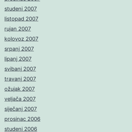
studeni 2007
listopad 2007
rujan 2007
kolovoz 2007
srpanj 2007
lipanj 2007
svibanj 2007
travanj 2007
ožujak 2007
veljača 2007
siječanj 2007
prosinac 2006
studeni 2006