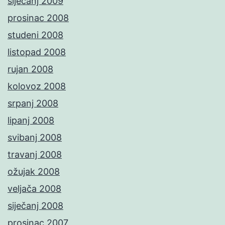
siječanj 2009
prosinac 2008
studeni 2008
listopad 2008
rujan 2008
kolovoz 2008
srpanj 2008
lipanj 2008
svibanj 2008
travanj 2008
ožujak 2008
veljača 2008
siječanj 2008
prosinac 2007