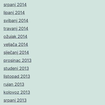
srpanj 2014
lipanj 2014
svibanj 2014
travanj 2014
ožujak 2014
veljača 2014
siječanj 2014
prosinac 2013
studeni 2013
listopad 2013
rujan 2013
kolovoz 2013
srpanj 2013