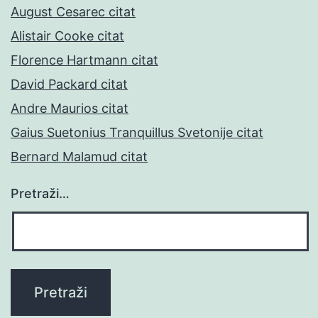
August Cesarec citat
Alistair Cooke citat
Florence Hartmann citat
David Packard citat
Andre Maurios citat
Gaius Suetonius Tranquillus Svetonije citat
Bernard Malamud citat
Pretraži…