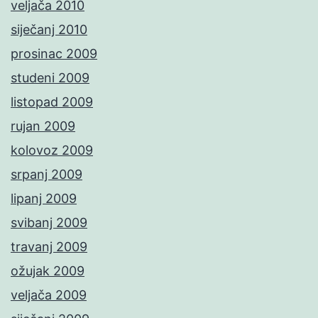
veljača 2010
siječanj 2010
prosinac 2009
studeni 2009
listopad 2009
rujan 2009
kolovoz 2009
srpanj 2009
lipanj 2009
svibanj 2009
travanj 2009
ožujak 2009
veljača 2009