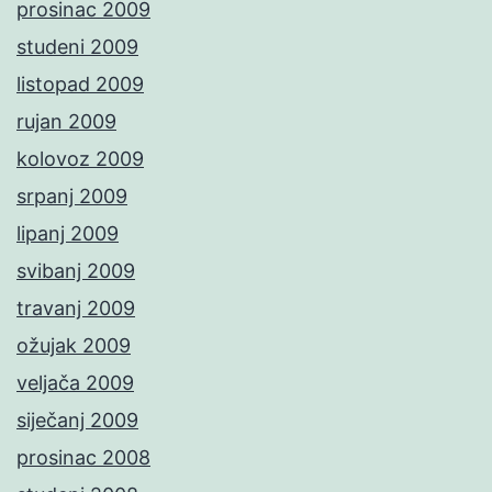
prosinac 2009
studeni 2009
listopad 2009
rujan 2009
kolovoz 2009
srpanj 2009
lipanj 2009
svibanj 2009
travanj 2009
ožujak 2009
veljača 2009
siječanj 2009
prosinac 2008