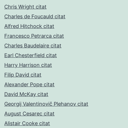
Chris Wright citat
Charles de Foucauld citat
Alfred Hitchock citat
Francesco Petrarca citat
Charles Baudelaire citat
Earl Chesterfield citat
Harry Harrison citat
Filip David citat
Alexander Pope citat
David McKay citat
Georgij Valentinovič Plehanov citat
August Cesarec citat
Alistair Cooke citat