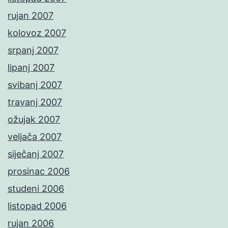
rujan 2007
kolovoz 2007
srpanj 2007
lipanj 2007
svibanj 2007
travanj 2007
ožujak 2007
veljača 2007
siječanj 2007
prosinac 2006
studeni 2006
listopad 2006
rujan 2006