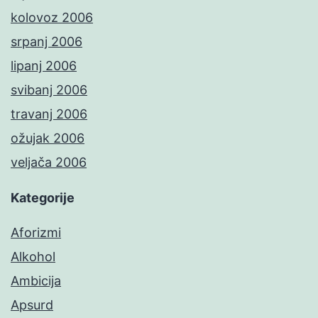
kolovoz 2006
srpanj 2006
lipanj 2006
svibanj 2006
travanj 2006
ožujak 2006
veljača 2006
Kategorije
Aforizmi
Alkohol
Ambicija
Apsurd