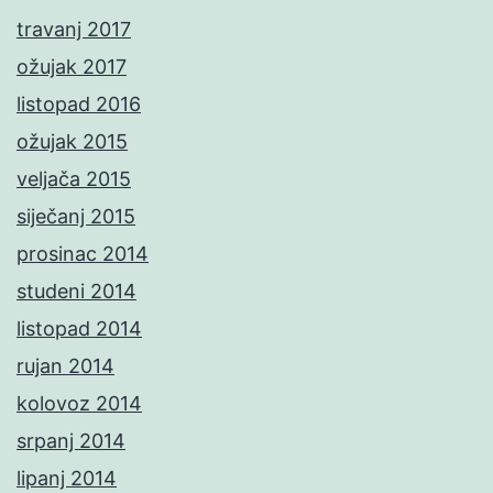
travanj 2017
ožujak 2017
listopad 2016
ožujak 2015
veljača 2015
siječanj 2015
prosinac 2014
studeni 2014
listopad 2014
rujan 2014
kolovoz 2014
srpanj 2014
lipanj 2014