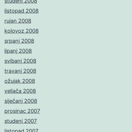
studeni 2008
listopad 2008
rujan 2008
kolovoz 2008
srpanj 2008
lipanj 2008
svibanj 2008
travanj 2008
ožujak 2008
veljača 2008
siječanj 2008
prosinac 2007
studeni 2007
listopad 2007