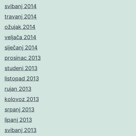
svibanj 2014
travanj 2014
ožujak 2014
veljača 2014
siječanj 2014
prosinac 2013
studeni 2013
listopad 2013
rujan 2013
kolovoz 2013
srpanj 2013
lipanj 2013
svibanj 2013