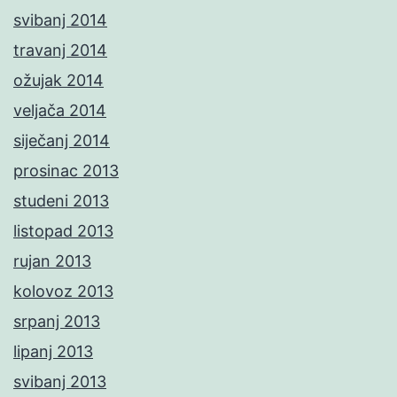
svibanj 2014
travanj 2014
ožujak 2014
veljača 2014
siječanj 2014
prosinac 2013
studeni 2013
listopad 2013
rujan 2013
kolovoz 2013
srpanj 2013
lipanj 2013
svibanj 2013