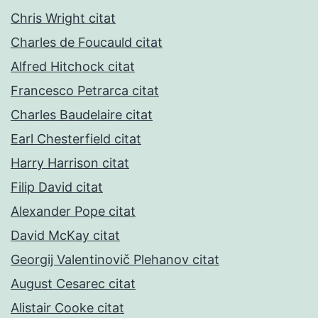
Chris Wright citat
Charles de Foucauld citat
Alfred Hitchock citat
Francesco Petrarca citat
Charles Baudelaire citat
Earl Chesterfield citat
Harry Harrison citat
Filip David citat
Alexander Pope citat
David McKay citat
Georgij Valentinovič Plehanov citat
August Cesarec citat
Alistair Cooke citat