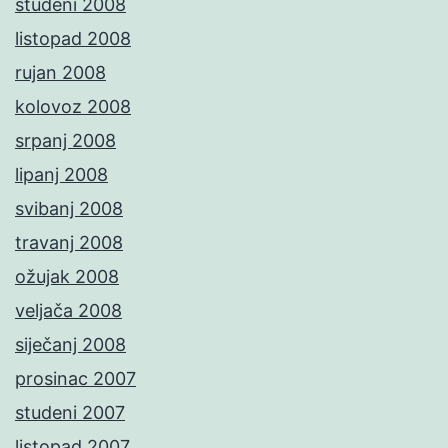
studeni 2008
listopad 2008
rujan 2008
kolovoz 2008
srpanj 2008
lipanj 2008
svibanj 2008
travanj 2008
ožujak 2008
veljača 2008
siječanj 2008
prosinac 2007
studeni 2007
listopad 2007