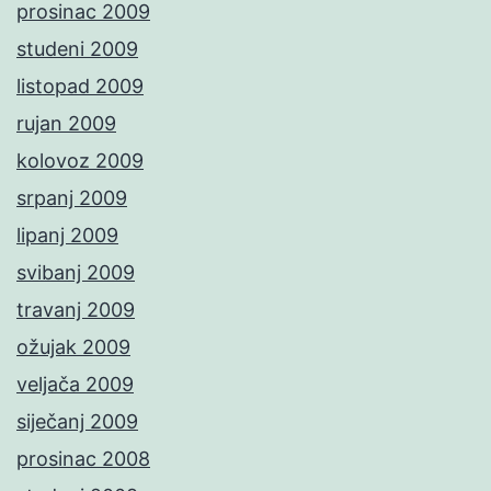
prosinac 2009
studeni 2009
listopad 2009
rujan 2009
kolovoz 2009
srpanj 2009
lipanj 2009
svibanj 2009
travanj 2009
ožujak 2009
veljača 2009
siječanj 2009
prosinac 2008