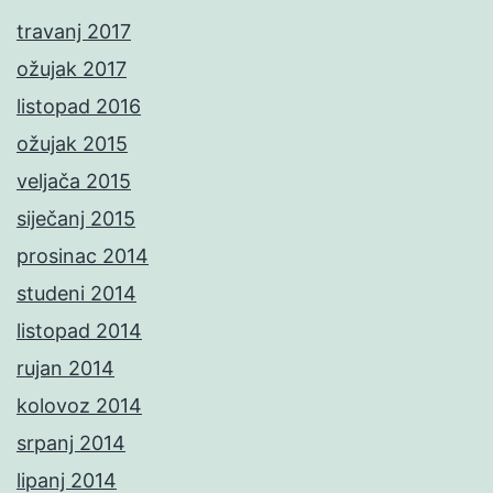
travanj 2017
ožujak 2017
listopad 2016
ožujak 2015
veljača 2015
siječanj 2015
prosinac 2014
studeni 2014
listopad 2014
rujan 2014
kolovoz 2014
srpanj 2014
lipanj 2014