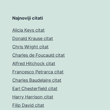
Najnoviji citati
Alicia Keys citat
Donald Krause citat
Chris Wright citat
Charles de Foucauld citat
Alfred Hitchock citat
Francesco Petrarca citat
Charles Baudelaire citat
Earl Chesterfield citat
Harry Harrison citat
Filip David citat