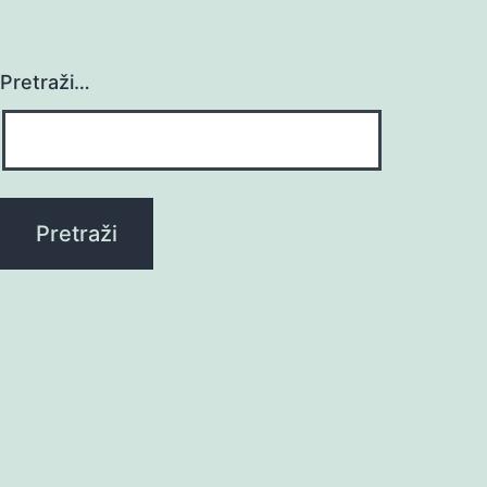
Pretraži…