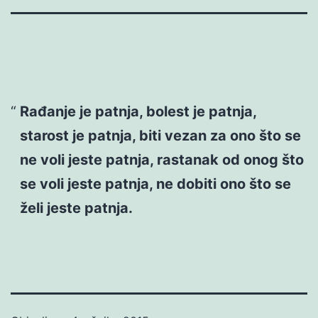
Rađanje je patnja, bolest je patnja,
starost je patnja, biti vezan za ono što se
ne voli jeste patnja, rastanak od onog što
se voli jeste patnja, ne dobiti ono što se
želi jeste patnja.