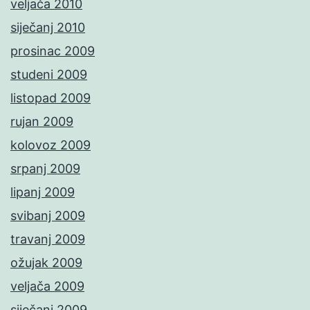
veljača 2010
siječanj 2010
prosinac 2009
studeni 2009
listopad 2009
rujan 2009
kolovoz 2009
srpanj 2009
lipanj 2009
svibanj 2009
travanj 2009
ožujak 2009
veljača 2009
siječanj 2009