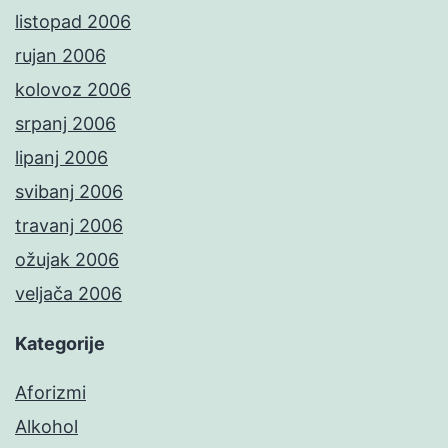
listopad 2006
rujan 2006
kolovoz 2006
srpanj 2006
lipanj 2006
svibanj 2006
travanj 2006
ožujak 2006
veljača 2006
Kategorije
Aforizmi
Alkohol