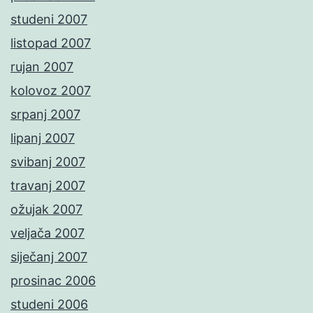
studeni 2007
listopad 2007
rujan 2007
kolovoz 2007
srpanj 2007
lipanj 2007
svibanj 2007
travanj 2007
ožujak 2007
veljača 2007
siječanj 2007
prosinac 2006
studeni 2006