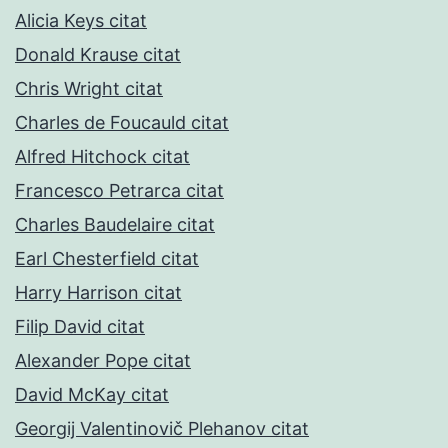
Alicia Keys citat
Donald Krause citat
Chris Wright citat
Charles de Foucauld citat
Alfred Hitchock citat
Francesco Petrarca citat
Charles Baudelaire citat
Earl Chesterfield citat
Harry Harrison citat
Filip David citat
Alexander Pope citat
David McKay citat
Georgij Valentinovič Plehanov citat