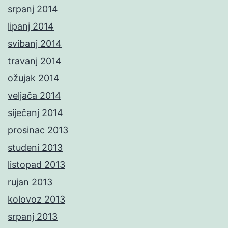
srpanj 2014
lipanj 2014
svibanj 2014
travanj 2014
ožujak 2014
veljača 2014
siječanj 2014
prosinac 2013
studeni 2013
listopad 2013
rujan 2013
kolovoz 2013
srpanj 2013