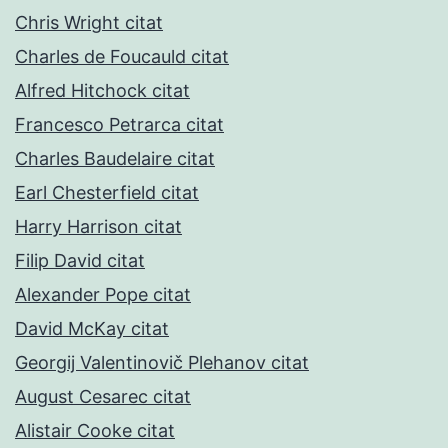
Chris Wright citat
Charles de Foucauld citat
Alfred Hitchock citat
Francesco Petrarca citat
Charles Baudelaire citat
Earl Chesterfield citat
Harry Harrison citat
Filip David citat
Alexander Pope citat
David McKay citat
Georgij Valentinovič Plehanov citat
August Cesarec citat
Alistair Cooke citat