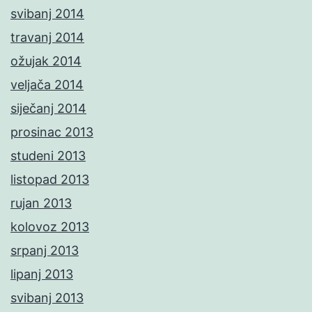
svibanj 2014
travanj 2014
ožujak 2014
veljača 2014
siječanj 2014
prosinac 2013
studeni 2013
listopad 2013
rujan 2013
kolovoz 2013
srpanj 2013
lipanj 2013
svibanj 2013