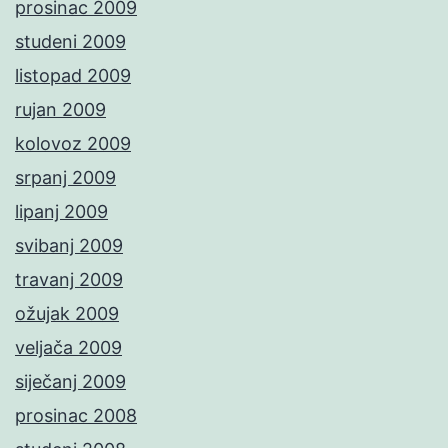
prosinac 2009
studeni 2009
listopad 2009
rujan 2009
kolovoz 2009
srpanj 2009
lipanj 2009
svibanj 2009
travanj 2009
ožujak 2009
veljača 2009
siječanj 2009
prosinac 2008