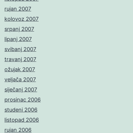
rujan 2007
kolovoz 2007
srpanj 2007
lipanj 2007
svibanj 2007
travanj 2007
ožujak 2007
veljača 2007
siječanj 2007
prosinac 2006
studeni 2006
listopad 2006
rujan 2006