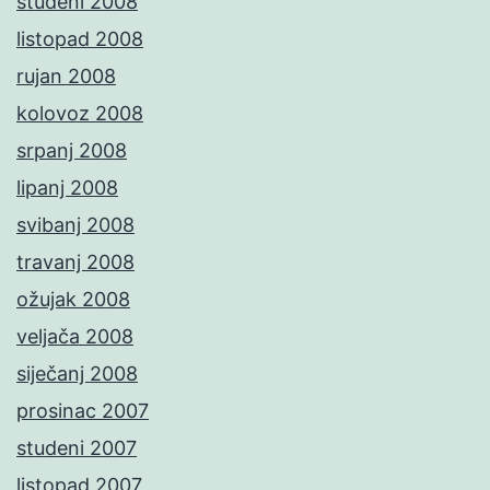
studeni 2008
listopad 2008
rujan 2008
kolovoz 2008
srpanj 2008
lipanj 2008
svibanj 2008
travanj 2008
ožujak 2008
veljača 2008
siječanj 2008
prosinac 2007
studeni 2007
listopad 2007