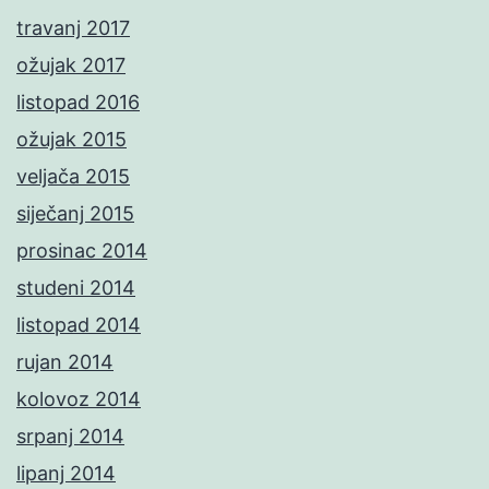
travanj 2017
ožujak 2017
listopad 2016
ožujak 2015
veljača 2015
siječanj 2015
prosinac 2014
studeni 2014
listopad 2014
rujan 2014
kolovoz 2014
srpanj 2014
lipanj 2014