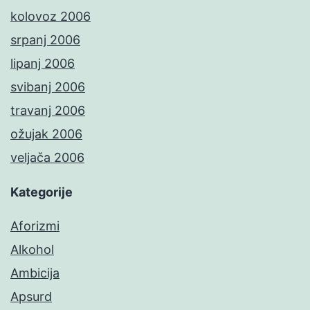
kolovoz 2006
srpanj 2006
lipanj 2006
svibanj 2006
travanj 2006
ožujak 2006
veljača 2006
Kategorije
Aforizmi
Alkohol
Ambicija
Apsurd