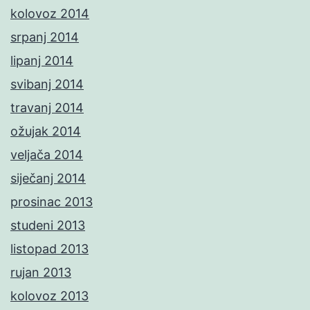
kolovoz 2014
srpanj 2014
lipanj 2014
svibanj 2014
travanj 2014
ožujak 2014
veljača 2014
siječanj 2014
prosinac 2013
studeni 2013
listopad 2013
rujan 2013
kolovoz 2013