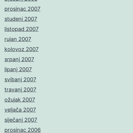
prosinac 2007
studeni 2007
listopad 2007
rujan 2007
kolovoz 2007
srpanj 2007
lipanj 2007
svibanj 2007
travanj 2007
ožujak 2007
veljača 2007
siječanj 2007
prosinac 2006