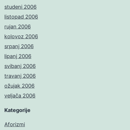
studeni 2006
listopad 2006
rujan 2006
kolovoz 2006
srpanj 2006
lipanj 2006
svibanj 2006
travanj 2006
ožujak 2006
veljača 2006
Kategorije
Aforizmi