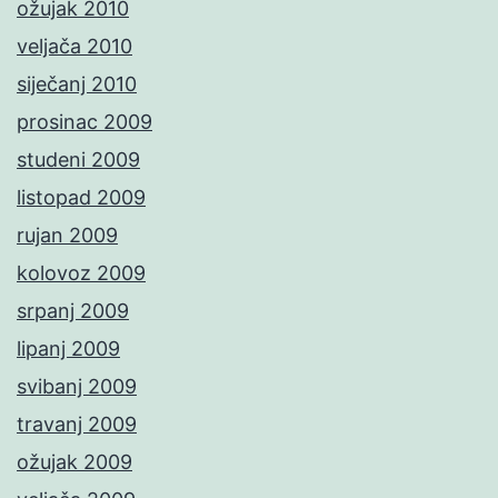
ožujak 2010
veljača 2010
siječanj 2010
prosinac 2009
studeni 2009
listopad 2009
rujan 2009
kolovoz 2009
srpanj 2009
lipanj 2009
svibanj 2009
travanj 2009
ožujak 2009