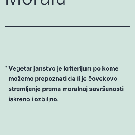
Vegetarijanstvo je kriterijum po kome
možemo prepoznati da li je čovekovo
stremljenje prema moralnoj savršenosti
iskreno i ozbiljno.