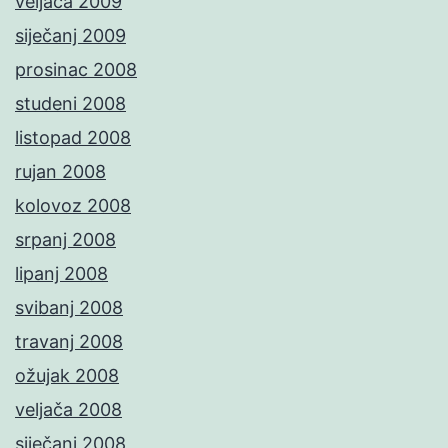
veljača 2009
siječanj 2009
prosinac 2008
studeni 2008
listopad 2008
rujan 2008
kolovoz 2008
srpanj 2008
lipanj 2008
svibanj 2008
travanj 2008
ožujak 2008
veljača 2008
siječanj 2008