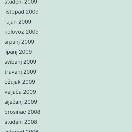
studeni 2009
listopad 2009
rujan 2009
kolovoz 2009
srpanj 2009
lipanj 2009
svibanj 2009
travanj 2009
ožujak 2009
veljača 2009
siječanj 2009
prosinac 2008
studeni 2008
listopad 2008