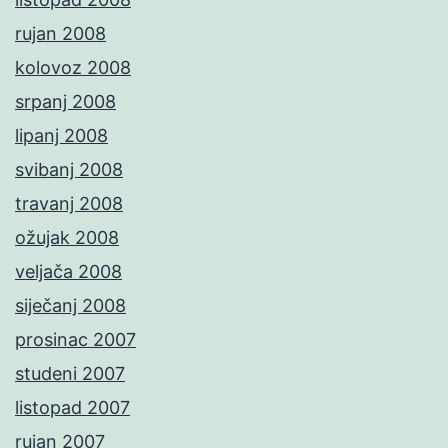
rujan 2008
kolovoz 2008
srpanj 2008
lipanj 2008
svibanj 2008
travanj 2008
ožujak 2008
veljača 2008
siječanj 2008
prosinac 2007
studeni 2007
listopad 2007
rujan 2007