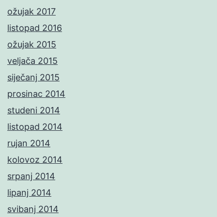
ožujak 2017
listopad 2016
ožujak 2015
veljača 2015
siječanj 2015
prosinac 2014
studeni 2014
listopad 2014
rujan 2014
kolovoz 2014
srpanj 2014
lipanj 2014
svibanj 2014