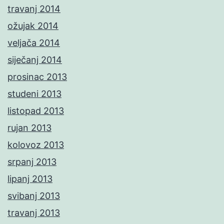
travanj 2014
ožujak 2014
veljača 2014
siječanj 2014
prosinac 2013
studeni 2013
listopad 2013
rujan 2013
kolovoz 2013
srpanj 2013
lipanj 2013
svibanj 2013
travanj 2013