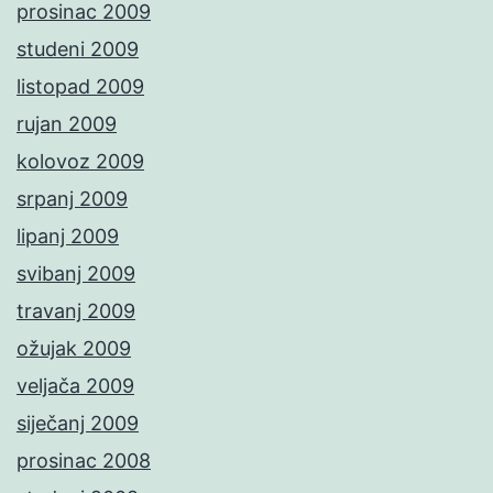
prosinac 2009
studeni 2009
listopad 2009
rujan 2009
kolovoz 2009
srpanj 2009
lipanj 2009
svibanj 2009
travanj 2009
ožujak 2009
veljača 2009
siječanj 2009
prosinac 2008