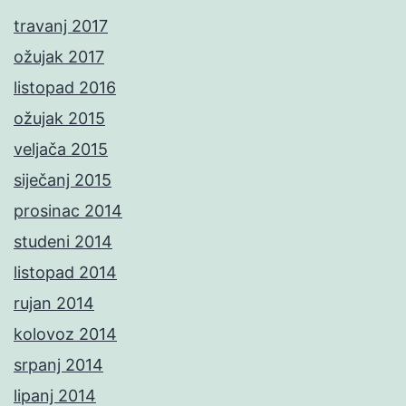
travanj 2017
ožujak 2017
listopad 2016
ožujak 2015
veljača 2015
siječanj 2015
prosinac 2014
studeni 2014
listopad 2014
rujan 2014
kolovoz 2014
srpanj 2014
lipanj 2014