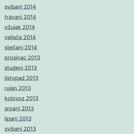
svibanj 2014
travanj 2014
ožujak 2014
veljača 2014
siječanj 2014
prosinac 2013
studeni 2013
listopad 2013
rujan 2013
kolovoz 2013
srpanj 2013
lipanj 2013
svibanj 2013