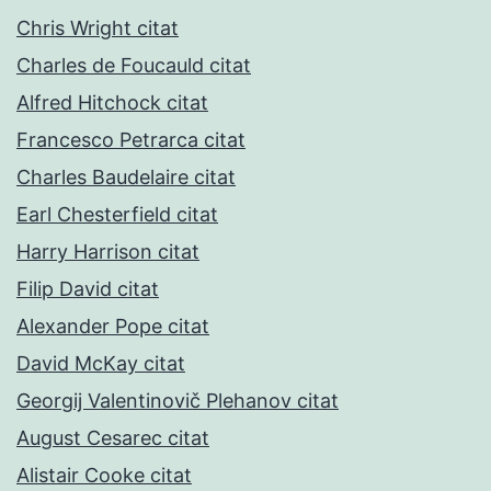
Chris Wright citat
Charles de Foucauld citat
Alfred Hitchock citat
Francesco Petrarca citat
Charles Baudelaire citat
Earl Chesterfield citat
Harry Harrison citat
Filip David citat
Alexander Pope citat
David McKay citat
Georgij Valentinovič Plehanov citat
August Cesarec citat
Alistair Cooke citat