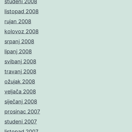
studeni 2008
listopad 2008
rujan 2008
kolovoz 2008
srpanj 2008
lipanj 2008
svibanj 2008
travanj 2008
ožujak 2008
veljača 2008
siječanj 2008
prosinac 2007
studeni 2007
listopad 2007